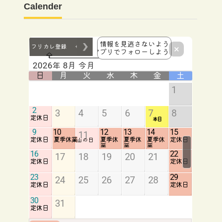
Calender