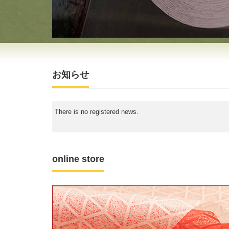
お知らせ
There is no registered news.
online store