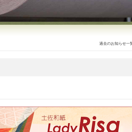
過去のお知らせ一