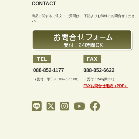
CONTACT
商品に関するご注文・ご質問は、 下記よりお気軽にお問合せくださ
い。
088-852-1177
088-852-6622
（受付：平日9：00～17：00）
（受付：24時間OK）
FAXお問合せ用紙（PDF）