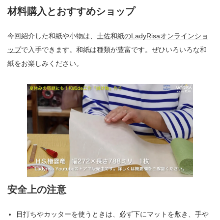
材料購入とおすすめショップ
今回紹介した和紙や小物は、
土佐和紙のLadyRisaオンラインショ
ップ
で入手できます。和紙は種類が豊富です。ぜひいろいろな和
紙をお楽しみください。
安全上の注意
目打ちやカッターを使うときは、必ず下にマットを敷き、手や