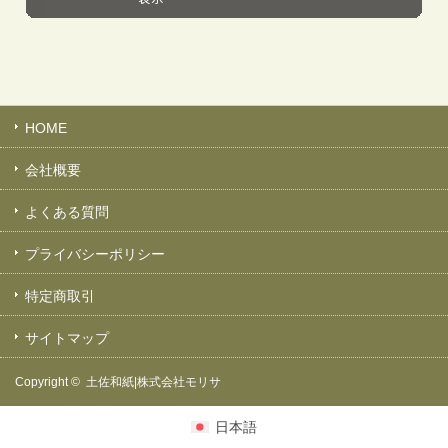
HOME
会社概要
よくある質問
プライバシーポリシー
特定商取引
サイトマップ
Copyright ©
土佐和紙|株式会社モリサ
日本語