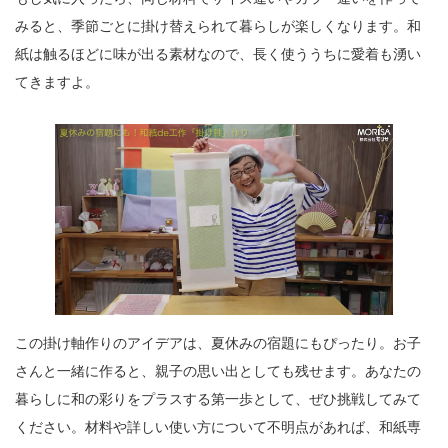
みると、季節ごとに掛け替えられて暮らしが楽しくなります。和
紙は触るほどに味が出る素材なので、長く使ううちに愛着も湧い
てきますよ。
この掛け軸作りのアイデアは、夏休みの宿題にもぴったり。お子
さんと一緒に作ると、親子の思い出としても残せます。あなたの
暮らしに和の彩りをプラスする第一歩として、ぜひ挑戦してみて
ください。材料や詳しい使い方について不明点があれば、和紙専