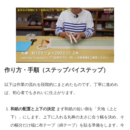
作り方・手順（ステップバイステップ）
以下は作業の流れを段階的にまとめたものです。丁寧に進めれ
ば、初心者でもきれいに仕上がります。
和紙の配置と上下の決定
まず和紙の短い側を「天地（上と
下）」にします。上下に入れる丸棒の太さに合う幅を決め、そ
の幅分だけ端に布テープ（綿テープ）を貼る準備をします。今