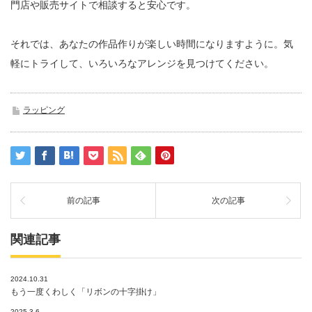
門店や販売サイトで相談すると安心です。
それでは、あなたの作品作りが楽しい時間になりますように。気
軽にトライして、いろいろなアレンジを見つけてください。
ラッピング
前の記事
次の記事
関連記事
2024.10.31
もう一度くわしく「リボンの十字掛け」
2025.3.6