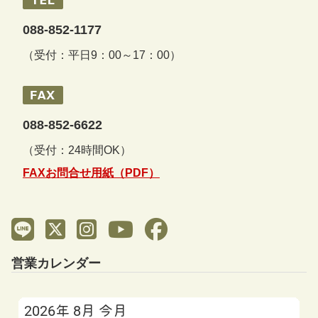
088-852-1177
（受付：平日9：00～17：00）
088-852-6622
（受付：24時間OK）
FAXお問合せ用紙（PDF）
営業カレンダー