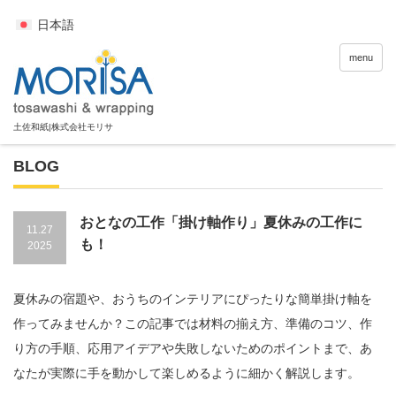
日本語
menu
BLOG
おとなの工作「掛け軸作り」夏休みの工作に
11.27
も！
2025
夏休みの宿題や、おうちのインテリアにぴったりな簡単掛け軸を
作ってみませんか？この記事では材料の揃え方、準備のコツ、作
り方の手順、応用アイデアや失敗しないためのポイントまで、あ
なたが実際に手を動かして楽しめるように細かく解説します。