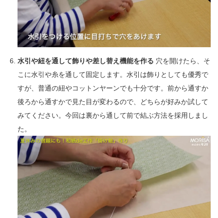
水引や紐を通して飾りや差し替え機能を作る
穴を開けたら、そ
こに水引や糸を通して固定します。水引は飾りとしても優秀で
すが、普通の紐やコットンヤーンでも十分です。前から通すか
後ろから通すかで見た目が変わるので、どちらが好みか試して
みてください。今回は裏から通して前で結ぶ方法を採用しまし
た。