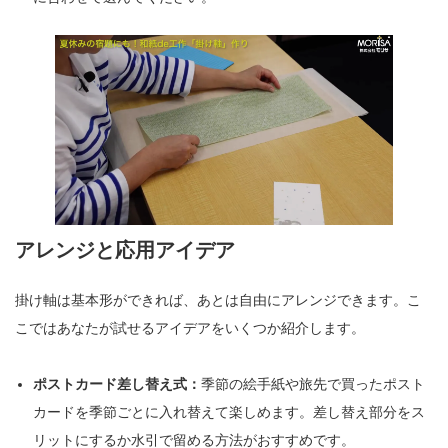
アレンジと応用アイデア
掛け軸は基本形ができれば、あとは自由にアレンジできます。こ
こではあなたが試せるアイデアをいくつか紹介します。
ポストカード差し替え式：
季節の絵手紙や旅先で買ったポスト
カードを季節ごとに入れ替えて楽しめます。差し替え部分をス
リットにするか水引で留める方法がおすすめです。