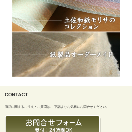
CONTACT
商品に関するご注文・ご質問は、 下記よりお気軽にお問合せください。