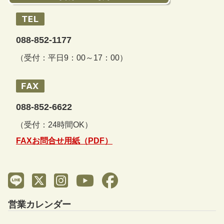
088-852-1177
（受付：平日9：00～17：00）
088-852-6622
（受付：24時間OK）
FAXお問合せ用紙（PDF）
営業カレンダー