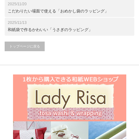
2025/11/20
こだわりたい場面で使える「おめかし袋のラッピング」
2025/11/13
和紙袋で作るかわいい「うさぎのラッピング」
トップページに戻る