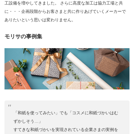
工設備を増やしてきました。 さらに高度な加工は協力工場と共
に・・・企画段階からお客さまと共に作りあげていくメーカーで
ありたいという思いは変わりません。
モリサの事例集
「和紙を使ってみたい」でも「コスメに和紙づかいはむ
ずかしそう…」
すてきな和紙づかいを実現されている企業さまの実例を