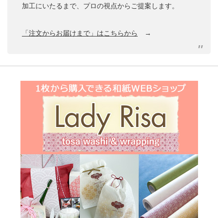
加工にいたるまで、プロの視点からご提案します。
「注文からお届けまで」はこちらから
→