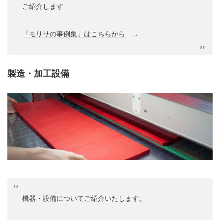
ご紹介します
「モリサの事例集」はこちらから
→
製造・加工設備
機器・設備についてご紹介いたします。