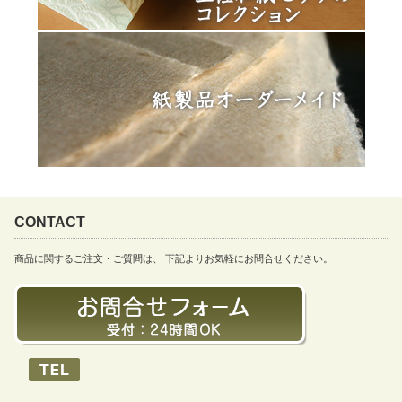
CONTACT
商品に関するご注文・ご質問は、 下記よりお気軽にお問合せください。