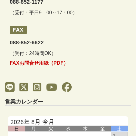
088-852-1177
（受付：平日9：00～17：00）
088-852-6622
（受付：24時間OK）
FAXお問合せ用紙（PDF）
営業カレンダー