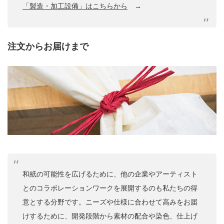
「製造・加工設備」はこちらから
→
注文からお届けまで
和紙の可能性を広げるために、他の企業やアーティスト
とのコラボレーションワークを展開するのも私たちの得
意とする分野です。ニーズや仕様に合わせて高みをお届
けするために、開発段階から素材の配合や染色、仕上げ