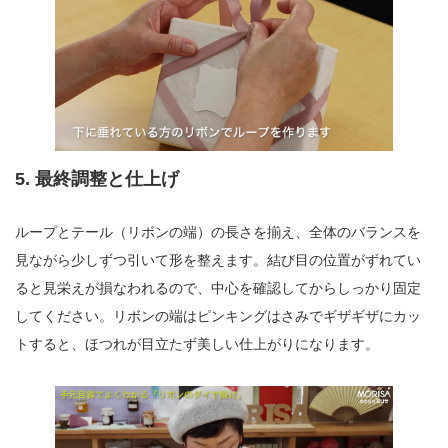
5. 最終調整と仕上げ
ループとテール（リボンの端）の長さを揃え、全体のバランスを
見ながら少しずつ引いて形を整えます。結び目の位置がずれてい
ると見栄えが損なわれるので、中心を確認してからしっかり固定
してください。リボンの端はピンキングはさみでギザギザにカッ
トすると、ほつれが目立たず美しい仕上がりになります。