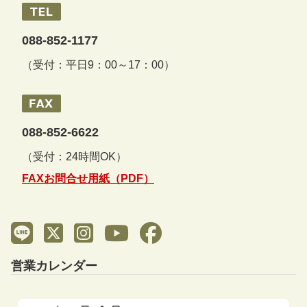
088-852-1177
（受付：平日9：00～17：00）
088-852-6622
（受付：24時間OK）
FAXお問合せ用紙（PDF）
営業カレンダー