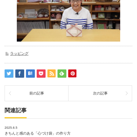
ラッピング
前の記事
次の記事
関連記事
2025.6.5
きちんと感のある「心づけ袋」の作り方