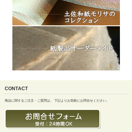
CONTACT
商品に関するご注文・ご質問は、 下記よりお気軽にお問合せください。