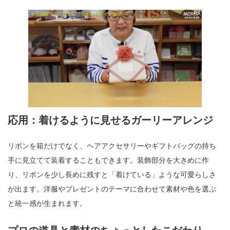
応用：着けるように見せるガーリーアレンジ
リボンを箱だけでなく、ヘアアクセサリーやギフトバッグの持ち
手に見立てて装着することもできます。装飾部分を大きめに作
り、リボンを少し長めに残すと「着けている」ような可愛らしさ
が出ます。洋服やプレゼントのテーマに合わせて素材や色を選ぶ
と統一感が生まれます。