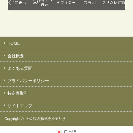
HOME
会社概要
よくある質問
プライバシーポリシー
特定商取引
サイトマップ
Copyright ©
土佐和紙|株式会社モリサ
日本語