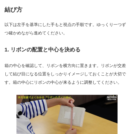
結び方
以下は左手を基準にした手もと視点の手順です。ゆっくり一つず
つ確かめながら進めてください。
1. リボンの配置と中心を決める
箱の中心を確認して、リボンを横方向に置きます。リボンが交差
して結び目になる位置をしっかりイメージしておくことが大切で
す。箱の中心にリボンの中心が来るように調整してください。