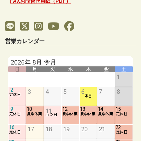
FAXお問合せ用紙（PDF）
営業カレンダー