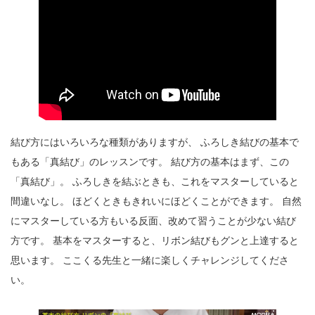
結び方にはいろいろな種類がありますが、 ふろしき結びの基本で
もある「真結び」のレッスンです。 結び方の基本はまず、この
「真結び」。 ふろしきを結ぶときも、これをマスターしていると
間違いなし。 ほどくときもきれいにほどくことができます。 自然
にマスターしている方もいる反面、改めて習うことが少ない結び
方です。 基本をマスターすると、リボン結びもグンと上達すると
思います。 ここくる先生と一緒に楽しくチャレンジしてくださ
い。