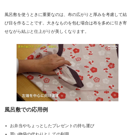
風呂敷を使うときに重要なのは、布の広がりと厚みを考慮して結
び目を作ることです。大きなものを包む場合は布を多めに引き寄
せながら結ぶと仕上がりが美しくなります。
風呂敷での応用例
お弁当やちょっとしたプレゼントの持ち運び
買い物袋の代わりとしての利用