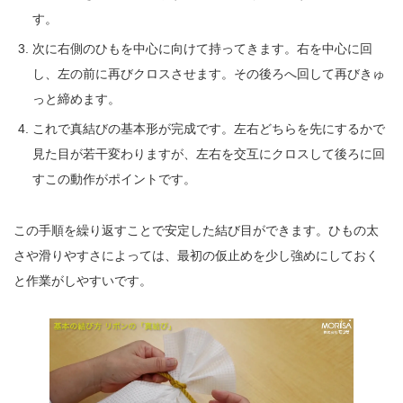
す。
次に右側のひもを中心に向けて持ってきます。右を中心に回
し、左の前に再びクロスさせます。その後ろへ回して再びきゅ
っと締めます。
これで真結びの基本形が完成です。左右どちらを先にするかで
見た目が若干変わりますが、左右を交互にクロスして後ろに回
すこの動作がポイントです。
この手順を繰り返すことで安定した結び目ができます。ひもの太
さや滑りやすさによっては、最初の仮止めを少し強めにしておく
と作業がしやすいです。