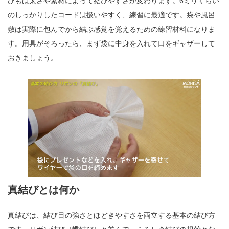
ひもは太さや素材によって結びやすさが変わります。6ミリくらい
のしっかりしたコードは扱いやすく、練習に最適です。袋や風呂
敷は実際に包んでから結ぶ感覚を覚えるための練習材料になりま
す。用具がそろったら、まず袋に中身を入れて口をギャザーして
おきましょう。
真結びとは何か
真結びは、結び目の強さとほどきやすさを両立する基本の結び方