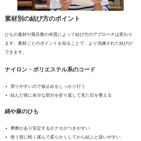
素材別の結び方のポイント
ひもの素材や風呂敷の布質によって結び方のアプローチは変わり
ます。素材ごとのポイントを知ることで、より洗練された結びが
できます。
ナイロン・ポリエステル系のコード
滑りやすいので仮止めをしっかり行う
結んだ後に余分な部分を折り返して見た目を整える
綿や麻のひも
摩擦があり安定するがクセがつきやすい
使う前に軽く揉んで柔らかくしてから結ぶと扱いやすい