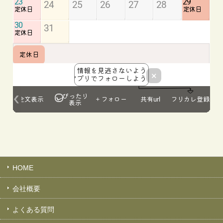
HOME
会社概要
よくある質問