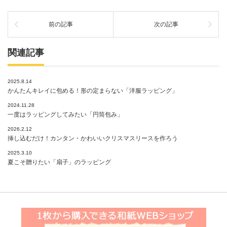
前の記事
次の記事
関連記事
2025.8.14
かんたんキレイに包める！形の定まらない「洋服ラッピング」
2024.11.28
一度はラッピングしてみたい「円筒包み」
2026.2.12
挿し込むだけ！カンタン・かわいいクリスマスリースを作ろう
2025.3.10
夏こそ贈りたい「扇子」のラッピング