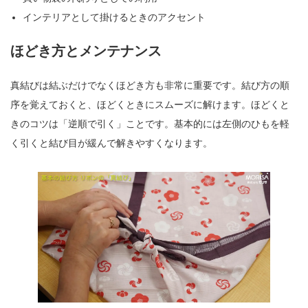
インテリアとして掛けるときのアクセント
ほどき方とメンテナンス
真結びは結ぶだけでなくほどき方も非常に重要です。結び方の順
序を覚えておくと、ほどくときにスムーズに解けます。ほどくと
きのコツは「逆順で引く」ことです。基本的には左側のひもを軽
く引くと結び目が緩んで解きやすくなります。