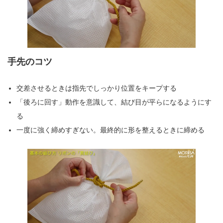
手先のコツ
交差させるときは指先でしっかり位置をキープする
「後ろに回す」動作を意識して、結び目が平らになるようにす
る
一度に強く締めすぎない。最終的に形を整えるときに締める