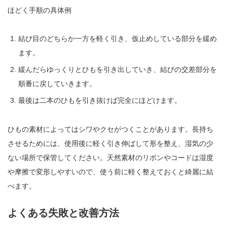
ほどく手順の具体例
結び目のどちらか一方を軽く引き、仮止めしている部分を緩め
ます。
緩んだらゆっくりとひもを引き出していき、結びの交差部分を
順番に戻していきます。
最後は二本のひもを引き抜けば完全にほどけます。
ひもの素材によってはシワやクセがつくことがあります。長持ち
させるためには、使用後に軽く引き伸ばして形を整え、湿気の少
ない場所で保管してください。天然素材のリボンやコードは湿度
や摩擦で変形しやすいので、使う前に軽く整えておくと綺麗に結
べます。
よくある失敗と改善方法