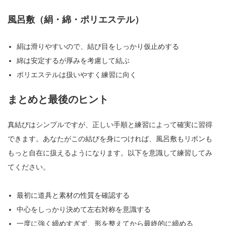
風呂敷（絹・綿・ポリエステル）
絹は滑りやすいので、結び目をしっかり仮止めする
綿は安定するが厚みを考慮して結ぶ
ポリエステルは扱いやすく練習に向く
まとめと最後のヒント
真結びはシンプルですが、正しい手順と練習によって確実に習得
できます。あなたがこの結びを身につければ、風呂敷もリボンも
もっと自在に扱えるようになります。以下を意識して練習してみ
てください。
最初に道具と素材の性質を確認する
中心をしっかり決めて左右対称を意識する
一度に強く締めすぎず、形を整えてから最終的に締める