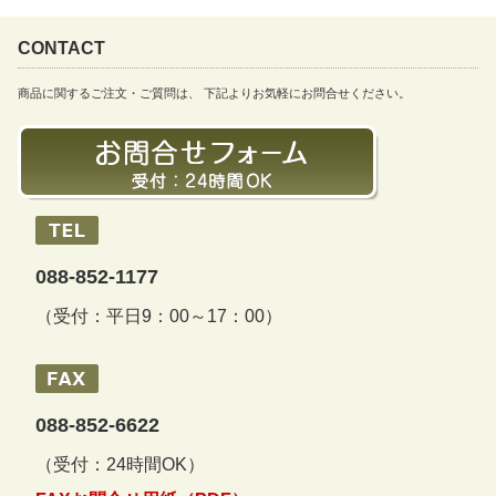
CONTACT
商品に関するご注文・ご質問は、 下記よりお気軽にお問合せください。
088-852-1177
（受付：平日9：00～17：00）
088-852-6622
（受付：24時間OK）