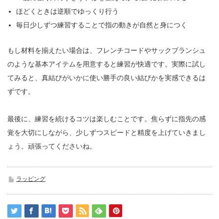
ほどくときは逆順でゆっくり行う
毎日少しずつ練習することで指の動きが自然と身につく
もし材料を揃えたい場合は、フレンチコードやサックブランシュ
のような基本アイテムを用意すると練習が快適です。実際に試し
てみると、真結びがいかに使い勝手の良い結びかを実感できるは
ずです。
最後に、練習を続けるコツは楽しむことです。焦らずに指先の感
覚を大切にしながら、少しずつスピードと精度を上げていきまし
ょう。頑張ってくださいね。
ラッピング