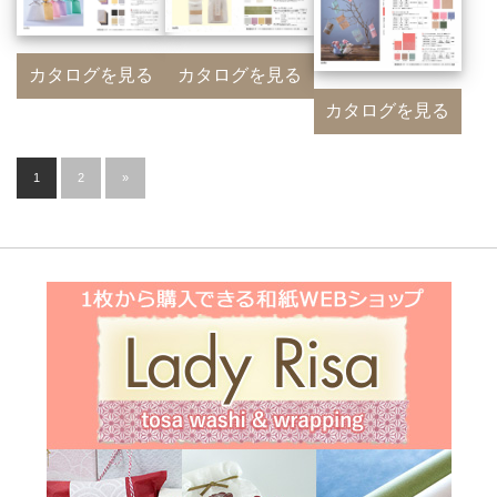
カタログを見る
カタログを見る
カタログを見る
1
2
»