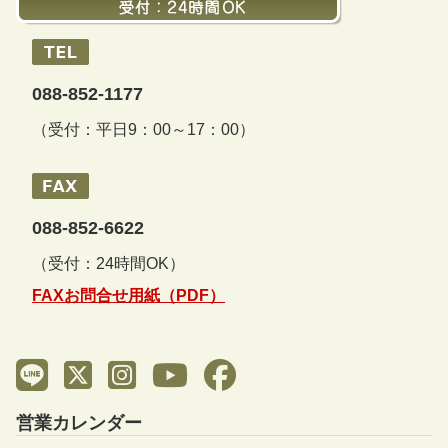
088-852-1177
（受付：平日9：00～17：00）
088-852-6622
（受付：24時間OK）
FAXお問合せ用紙（PDF）
営業カレンダー