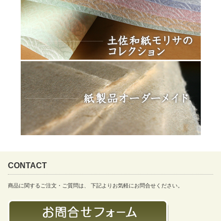
CONTACT
商品に関するご注文・ご質問は、 下記よりお気軽にお問合せください。