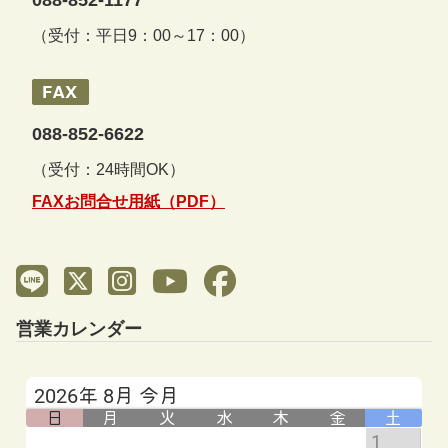
（受付：平日9：00～17：00）
088-852-6622
（受付：24時間OK）
FAXお問合せ用紙（PDF）
営業カレンダー