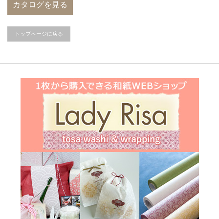
カタログを見る
トップページに戻る