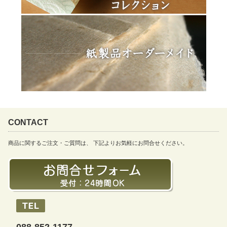
CONTACT
商品に関するご注文・ご質問は、 下記よりお気軽にお問合せください。
088-852-1177