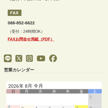
088-852-6622
（受付：24時間OK）
FAXお問合せ用紙（PDF）
営業カレンダー