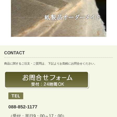
CONTACT
商品に関するご注文・ご質問は、 下記よりお気軽にお問合せください。
088-852-1177
（受付：平日9：00～17：00）