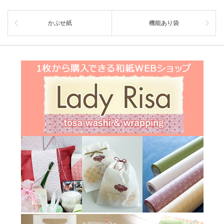
かぶせ紙
機能あり袋