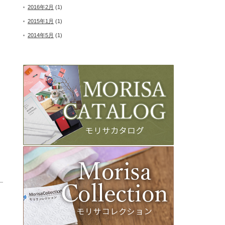
2016年2月
(1)
2015年1月
(1)
2014年5月
(1)