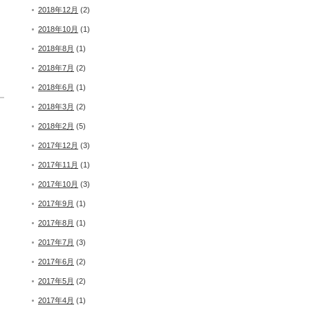
2018年12月
(2)
2018年10月
(1)
2018年8月
(1)
2018年7月
(2)
2018年6月
(1)
2018年3月
(2)
2018年2月
(5)
2017年12月
(3)
2017年11月
(1)
2017年10月
(3)
2017年9月
(1)
2017年8月
(1)
2017年7月
(3)
2017年6月
(2)
2017年5月
(2)
2017年4月
(1)