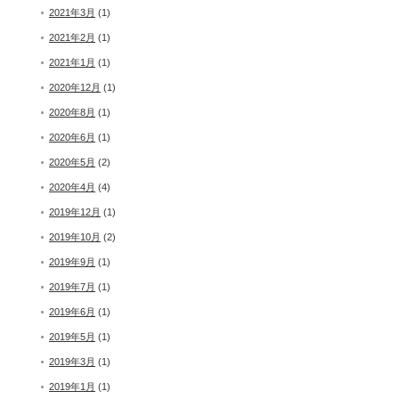
2021年3月
(1)
2021年2月
(1)
2021年1月
(1)
2020年12月
(1)
2020年8月
(1)
2020年6月
(1)
2020年5月
(2)
2020年4月
(4)
2019年12月
(1)
2019年10月
(2)
2019年9月
(1)
2019年7月
(1)
2019年6月
(1)
2019年5月
(1)
2019年3月
(1)
2019年1月
(1)