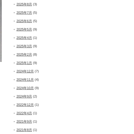
2025年8月
(3)
2025年7月
(5)
2025年6月
(5)
2025年5月
(9)
2025年4月
(1)
2025年3月
(9)
2025年2月
(8)
2025年1月
(9)
2024年12月
(7)
2024年11月
(4)
2024年10月
(9)
2024年9月
(2)
2022年12月
(1)
2022年4月
(1)
2021年9月
(1)
2021年8月
(1)