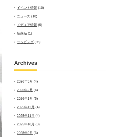
イベント情報
(10)
ニュース
(10)
メディア情報
(5)
新商品
(1)
ラッピング
(98)
Archives
2026年3月
(4)
2026年2月
(4)
2026年1月
(5)
2025年12月
(4)
2025年11月
(4)
2025年10月
(3)
2025年9月
(3)