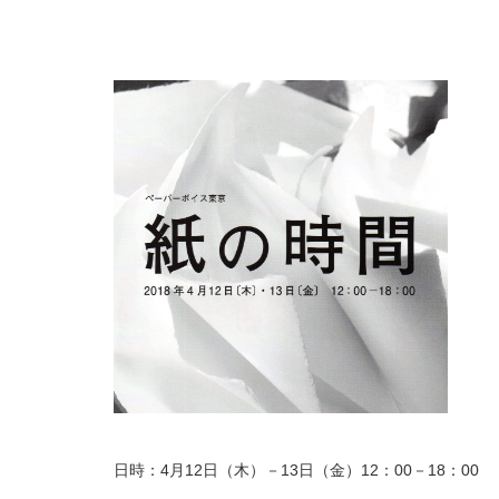
日時：4月12日（木）－13日（金）12：00－18：00