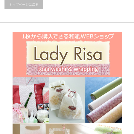
トップページに戻る