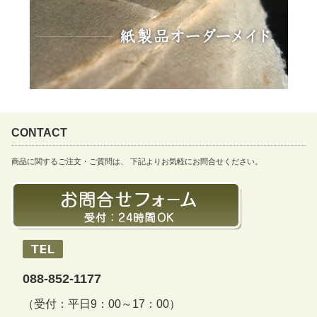
CONTACT
商品に関するご注文・ご質問は、 下記よりお気軽にお問合せください。
088-852-1177
（受付：平日9：00～17：00）