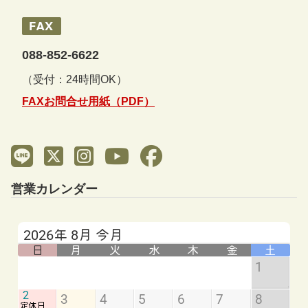
088-852-6622
（受付：24時間OK）
FAXお問合せ用紙（PDF）
営業カレンダー