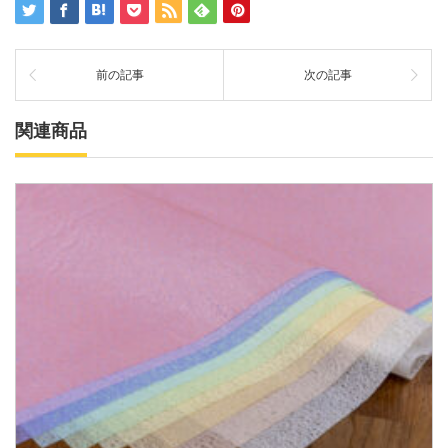
前の記事
次の記事
関連商品