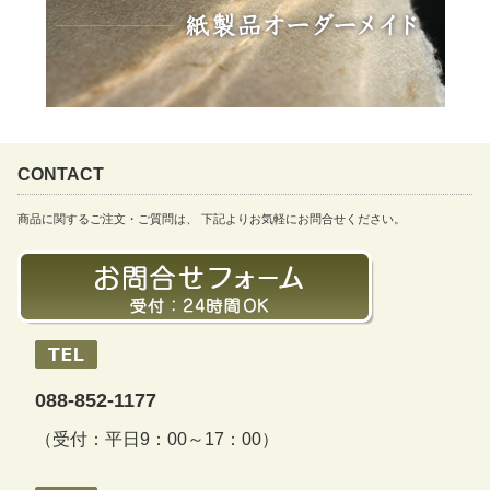
CONTACT
商品に関するご注文・ご質問は、 下記よりお気軽にお問合せください。
088-852-1177
（受付：平日9：00～17：00）