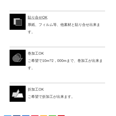
貼り合せOK
厚紙、フィルム等、他素材と貼り合せ出来ま
す。
巻加工OK
ご希望で10m?2，000mまで、巻加工が出来ま
す。
折加工OK
ご希望で折加工が出来ます。