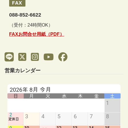
088-852-6622
（受付：24時間OK）
FAXお問合せ用紙（PDF）
営業カレンダー