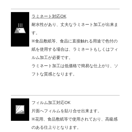
ラミネート対応OK
耐水性があり、丈夫なラミネート加工が出来ま
す。
※食品敷紙等、食品に直接触れる用途で色付の
紙を使用する場合は、ラミネートもしくはフィ
ルム加工が必要です。
ラミネート加工は低価格で簡易な仕上がり、ソ
フトな質感となります。
フィルム加工対応OK
片面へフィルムを貼り合せ出来ます。
※花用、食品敷紙等で使用されており、高級感
のある仕上りとなります。