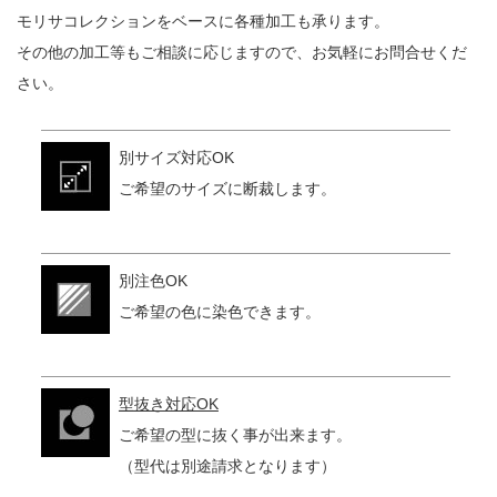
モリサコレクションをベースに各種加工も承ります。
その他の加工等もご相談に応じますので、お気軽にお問合せくだ
さい。
別サイズ対応OK
ご希望のサイズに断裁します。
別注色OK
ご希望の色に染色できます。
型抜き対応OK
ご希望の型に抜く事が出来ます。
（型代は別途請求となります）