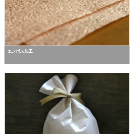
エンボス加工