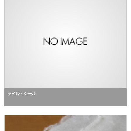
ラベル・シール