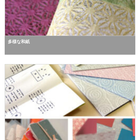
多様な和紙