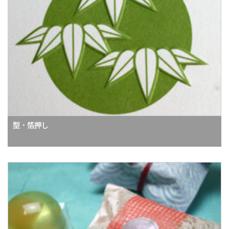
型・箔押し