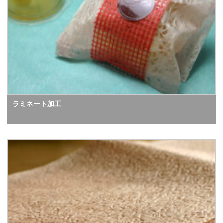
ラミネート加工