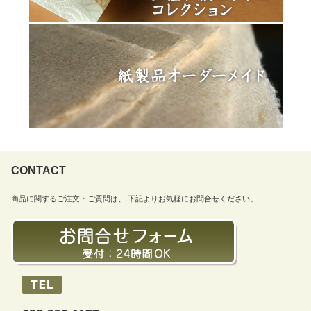
CONTACT
商品に関するご注文・ご質問は、 下記よりお気軽にお問合せください。