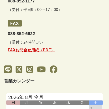
088-852-1177
（受付：平日9：00～17：00）
088-852-6622
（受付：24時間OK）
FAXお問合せ用紙（PDF）
営業カレンダー