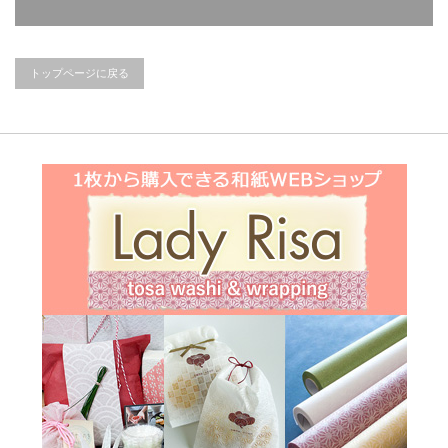
トップページに戻る