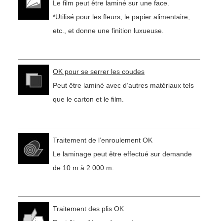
Le film peut être laminé sur une face.
*Utilisé pour les fleurs, le papier alimentaire,
etc., et donne une finition luxueuse.
OK pour se serrer les coudes
Peut être laminé avec d’autres matériaux tels
que le carton et le film.
Traitement de l’enroulement OK
Le laminage peut être effectué sur demande
de 10 m à 2 000 m.
Traitement des plis OK