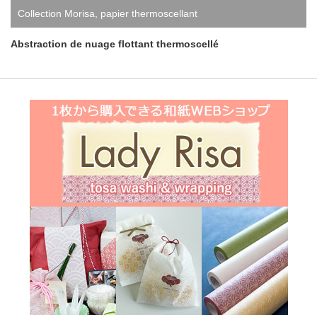
Collection Morisa
,
papier thermoscellant
Abstraction de nuage flottant thermoscellé