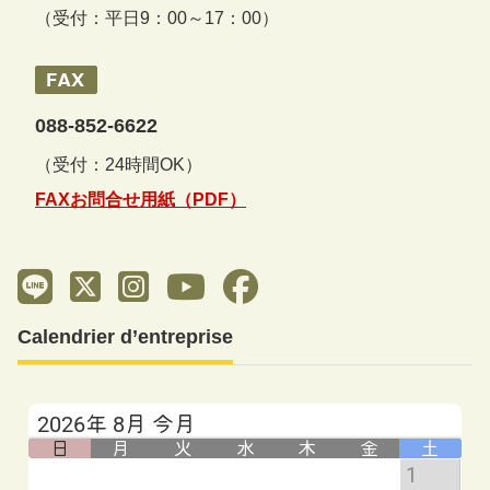
（受付：平日9：00～17：00）
088-852-6622
（受付：24時間OK）
FAXお問合せ用紙（PDF）
Calendrier d’entreprise