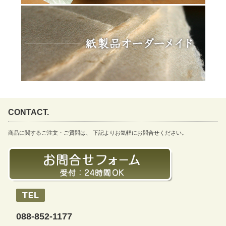
CONTACT.
商品に関するご注文・ご質問は、 下記よりお気軽にお問合せください。
088-852-1177