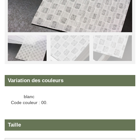
Variation des couleurs
blanc
Code couleur : 00.
Taille