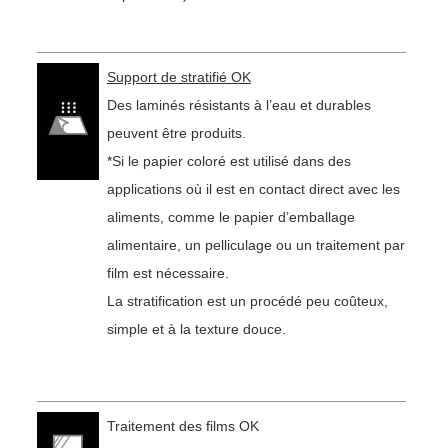
Support de stratifié OK
Des laminés résistants à l’eau et durables
peuvent être produits.
*Si le papier coloré est utilisé dans des
applications où il est en contact direct avec les
aliments, comme le papier d’emballage
alimentaire, un pelliculage ou un traitement par
film est nécessaire.
La stratification est un procédé peu coûteux,
simple et à la texture douce.
Traitement des films OK