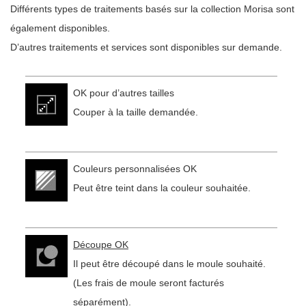
Différents types de traitements basés sur la collection Morisa sont
également disponibles.
D’autres traitements et services sont disponibles sur demande.
OK pour d’autres tailles
Couper à la taille demandée.
Couleurs personnalisées OK
Peut être teint dans la couleur souhaitée.
Découpe OK
Il peut être découpé dans le moule souhaité.
(Les frais de moule seront facturés
séparément).