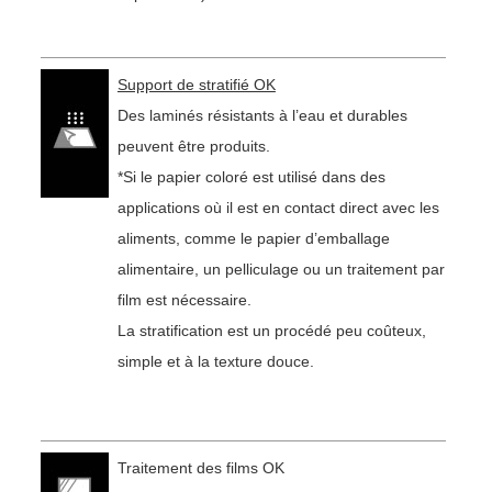
Support de stratifié OK
Des laminés résistants à l’eau et durables
peuvent être produits.
*Si le papier coloré est utilisé dans des
applications où il est en contact direct avec les
aliments, comme le papier d’emballage
alimentaire, un pelliculage ou un traitement par
film est nécessaire.
La stratification est un procédé peu coûteux,
simple et à la texture douce.
Traitement des films OK