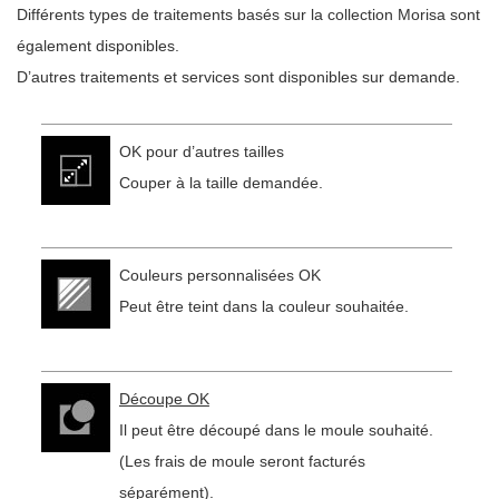
Différents types de traitements basés sur la collection Morisa sont
également disponibles.
D’autres traitements et services sont disponibles sur demande.
OK pour d’autres tailles
Couper à la taille demandée.
Couleurs personnalisées OK
Peut être teint dans la couleur souhaitée.
Découpe OK
Il peut être découpé dans le moule souhaité.
(Les frais de moule seront facturés
séparément).