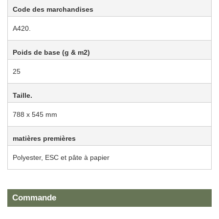
Code des marchandises
A420.
Poids de base (g & m2)
25
Taille.
788 x 545 mm
matières premières
Polyester, ESC et pâte à papier
Commande