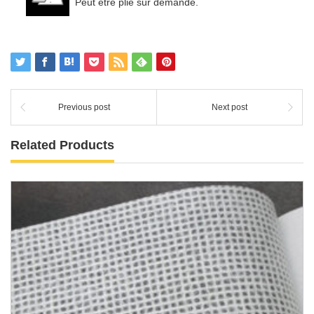
Peut être plié sur demande.
Previous post
Next post
Related Products