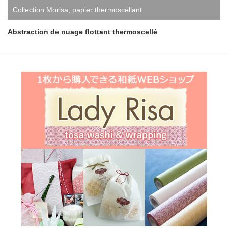
Collection Morisa
,
papier thermoscellant
Abstraction de nuage flottant thermoscellé