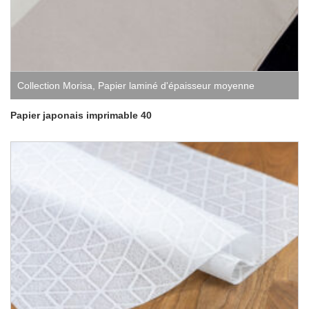
Collection Morisa
,
Papier laminé d'épaisseur moyenne
Papier japonais imprimable 40