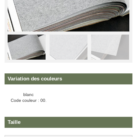
Variation des couleurs
blanc
Code couleur : 00.
Taille