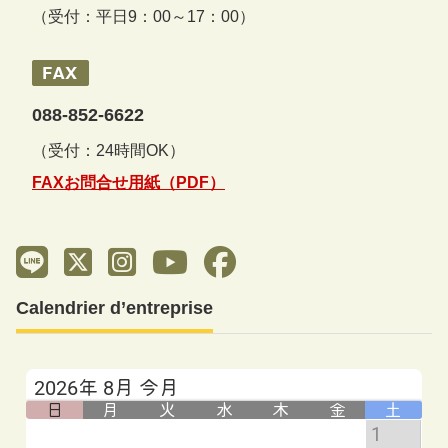
（受付：平日9：00～17：00）
088-852-6622
（受付：24時間OK）
FAXお問合せ用紙（PDF）
Calendrier d’entreprise