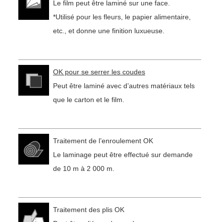
Le film peut être laminé sur une face.
*Utilisé pour les fleurs, le papier alimentaire,
etc., et donne une finition luxueuse.
OK pour se serrer les coudes
Peut être laminé avec d’autres matériaux tels
que le carton et le film.
Traitement de l’enroulement OK
Le laminage peut être effectué sur demande
de 10 m à 2 000 m.
Traitement des plis OK