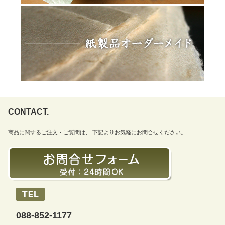
CONTACT.
商品に関するご注文・ご質問は、 下記よりお気軽にお問合せください。
088-852-1177