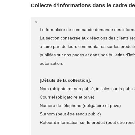
Collecte d’informations dans le cadre de
Le formulaire de commande demande des informat
La section consacrée aux réactions des clients re
à faire part de leurs commentaires sur les produits
publiées sur nos pages et dans nos bulletins d’inf
autorisation.
[Détails de la collection].
Nom (obligatoire, non publié, initiales sur la public
Courriel (obligatoire et privé)
Numéro de téléphone (obligatoire et privé)
Surnom (peut être rendu public)
Retour d’information sur le produit (peut être rend