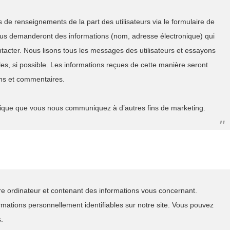
 de renseignements de la part des utilisateurs via le formulaire de
ous demanderont des informations (nom, adresse électronique) qui
tacter. Nous lisons tous les messages des utilisateurs et essayons
les, si possible. Les informations reçues de cette manière seront
ons et commentaires.
ronique que vous nous communiquez à d’autres fins de marketing.
e ordinateur et contenant des informations vous concernant.
formations personnellement identifiables sur notre site. Vous pouvez
.