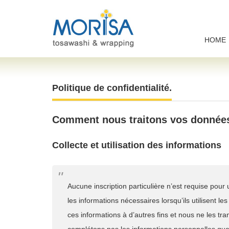
HOME
Politique de confidentialité.
Comment nous traitons vos données
Collecte et utilisation des informations
Aucune inscription particulière n’est requise pour ut
les informations nécessaires lorsqu’ils utilisent le
ces informations à d’autres fins et nous ne les tr