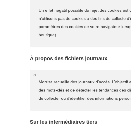
Un effet négatif possible du rejet des cookies es
n’utilisons pas de cookies à des fins de collecte 
paramètres des cookies de votre navigateur lorsq
boutique).
À propos des fichiers journaux
Morrisa recueille des journaux d’accès. L’objectif 
des mots-clés et de détecter les tendances des cl
de collecter ou d’identifier des informations perso
Sur les intermédiaires tiers