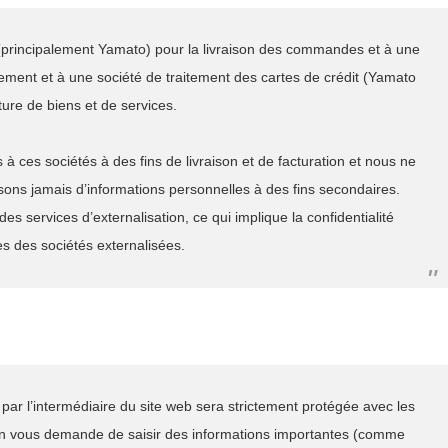
(principalement Yamato) pour la livraison des commandes et à une
sement et à une société de traitement des cartes de crédit (Yamato
iture de biens et de services.
 ces sociétés à des fins de livraison et de facturation et nous ne
sons jamais d’informations personnelles à des fins secondaires.
s services d’externalisation, ce qui implique la confidentialité
es des sociétés externalisées.
ar l’intermédiaire du site web sera strictement protégée avec les
ption vous demande de saisir des informations importantes (comme