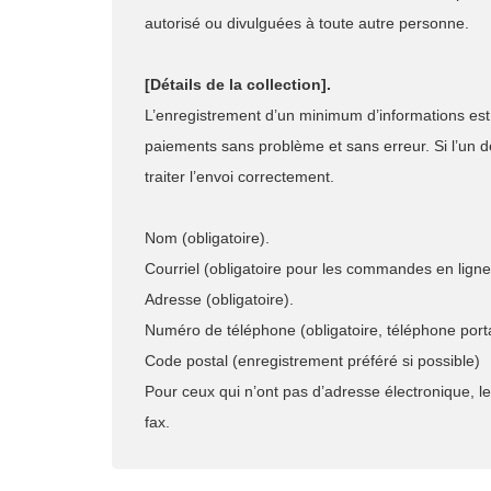
autorisé ou divulguées à toute autre personne.
[Détails de la collection].
L’enregistrement d’un minimum d’informations est 
paiements sans problème et sans erreur. Si l’un 
traiter l’envoi correctement.
Nom (obligatoire).
Courriel (obligatoire pour les commandes en ligne
Adresse (obligatoire).
Numéro de téléphone (obligatoire, téléphone port
Code postal (enregistrement préféré si possible)
Pour ceux qui n’ont pas d’adresse électronique,
fax.