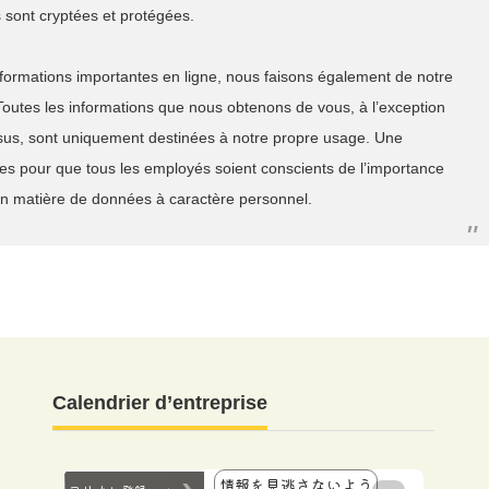
s sont cryptées et protégées.
formations importantes en ligne, nous faisons également de notre
Toutes les informations que nous obtenons de vous, à l’exception
sus, sont uniquement destinées à notre propre usage. Une
ées pour que tous les employés soient conscients de l’importance
s en matière de données à caractère personnel.
Calendrier d’entreprise