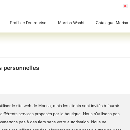
Profil de l’entreprise
Morrisa Washi
Catalogue Morisa
 personnelles
iliser le site web de Morisa, mais les clients sont invités à fournir
s différents services proposés par la boutique. Nous n’utilisons pas
ansmettons pas à des tiers sans votre autorisation. Nous ne