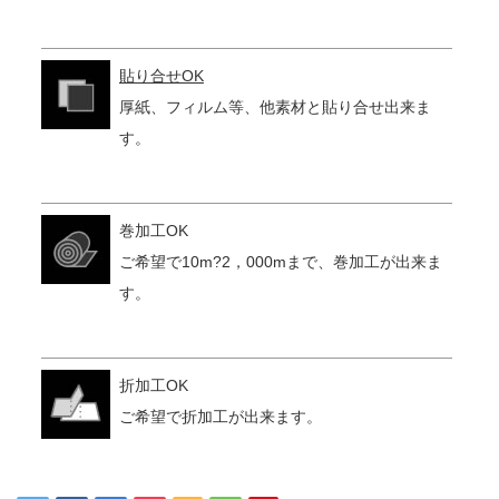
貼り合せOK
厚紙、フィルム等、他素材と貼り合せ出来ま
す。
巻加工OK
ご希望で10m?2，000mまで、巻加工が出来ま
す。
折加工OK
ご希望で折加工が出来ます。