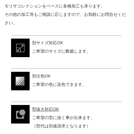
モリサコレクションをベースに各種加工も承ります。
その他の加工等もご相談に応じますので、お気軽にお問合せくだ
さい。
別サイズ対応OK
ご希望のサイズに断裁します。
別注色OK
ご希望の色に染色できます。
型抜き対応OK
ご希望の型に抜く事が出来ます。
（型代は別途請求となります）