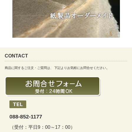
CONTACT
商品に関するご注文・ご質問は、 下記よりお気軽にお問合せください。
088-852-1177
（受付：平日9：00～17：00）