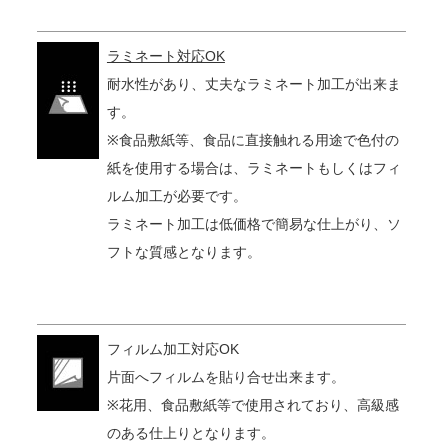
ラミネート対応OK
耐水性があり、丈夫なラミネート加工が出来ま
す。
※食品敷紙等、食品に直接触れる用途で色付の
紙を使用する場合は、ラミネートもしくはフィ
ルム加工が必要です。
ラミネート加工は低価格で簡易な仕上がり、ソ
フトな質感となります。
フィルム加工対応OK
片面へフィルムを貼り合せ出来ます。
※花用、食品敷紙等で使用されており、高級感
のある仕上りとなります。