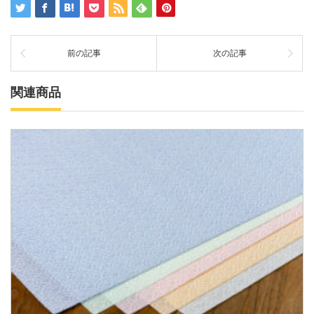
前の記事
次の記事
関連商品