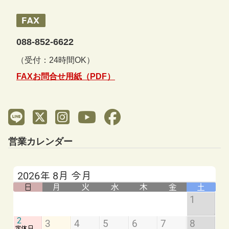
088-852-6622
（受付：24時間OK）
FAXお問合せ用紙（PDF）
営業カレンダー