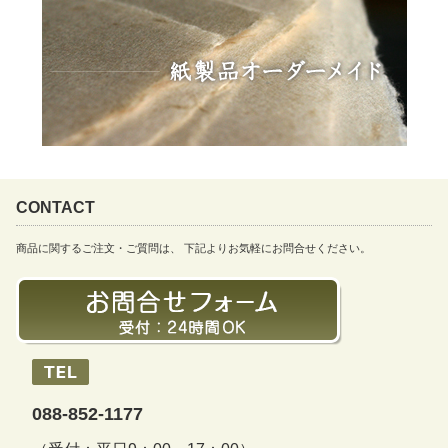
CONTACT
商品に関するご注文・ご質問は、 下記よりお気軽にお問合せください。
088-852-1177