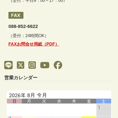
（受付：平日9：00～17：00）
088-852-6622
（受付：24時間OK）
FAXお問合せ用紙（PDF）
営業カレンダー