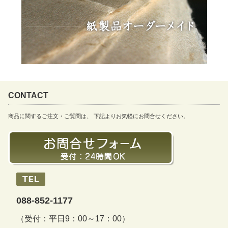
CONTACT
商品に関するご注文・ご質問は、 下記よりお気軽にお問合せください。
088-852-1177
（受付：平日9：00～17：00）