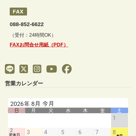
088-852-6622
（受付：24時間OK）
FAXお問合せ用紙（PDF）
営業カレンダー