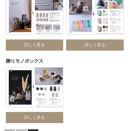
詳しく見る
詳しく見る
贈りモノボックス
詳しく見る