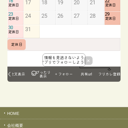
HOME
会社概要