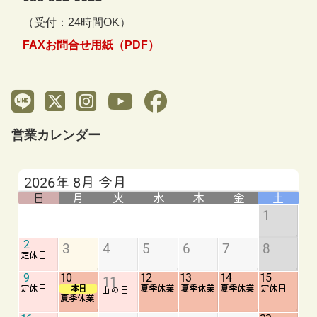
（受付：24時間OK）
FAXお問合せ用紙（PDF）
営業カレンダー