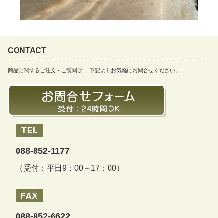
CONTACT
商品に関するご注文・ご質問は、 下記よりお気軽にお問合せください。
088-852-1177
（受付：平日9：00～17：00）
088-852-6622