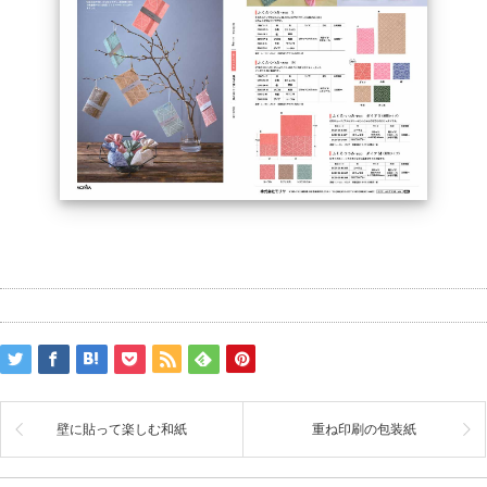
壁に貼って楽しむ和紙
重ね印刷の包装紙