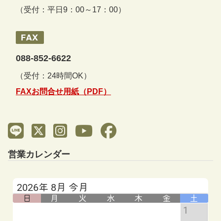
（受付：平日9：00～17：00）
088-852-6622
（受付：24時間OK）
FAXお問合せ用紙（PDF）
営業カレンダー