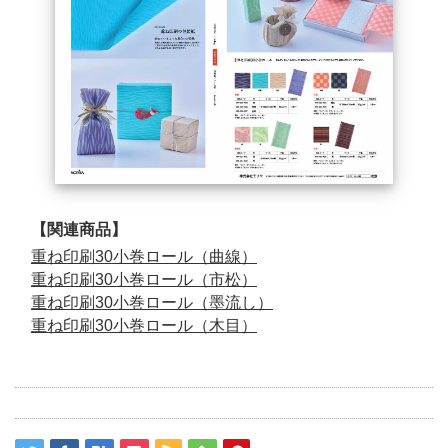
【関連商品】
重ね印刷30小巻ロール（曲線）
重ね印刷30小巻ロール（市松）
重ね印刷30小巻ロール（墨流し）
重ね印刷30小巻ロール（木目）