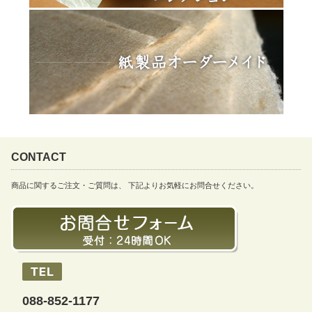
CONTACT
商品に関するご注文・ご質問は、 下記よりお気軽にお問合せください。
088-852-1177