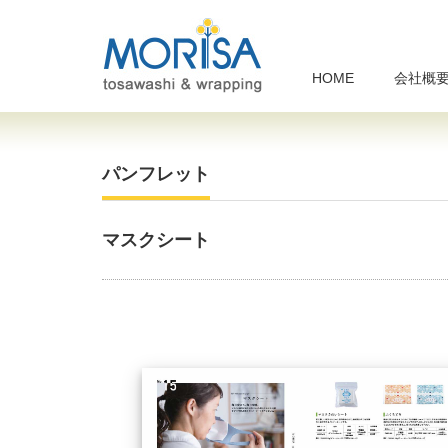
HOME
会社概
パンフレット
マスクシート