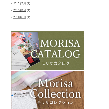
2016年2月
(1)
2015年1月
(1)
2014年5月
(1)