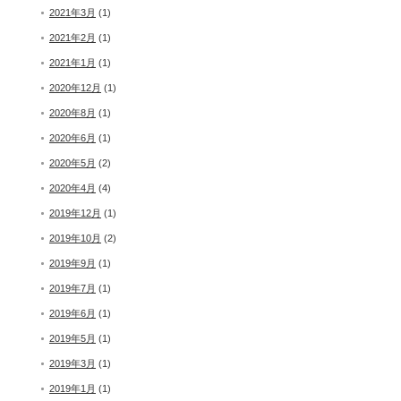
2021年3月
(1)
2021年2月
(1)
2021年1月
(1)
2020年12月
(1)
2020年8月
(1)
2020年6月
(1)
2020年5月
(2)
2020年4月
(4)
2019年12月
(1)
2019年10月
(2)
2019年9月
(1)
2019年7月
(1)
2019年6月
(1)
2019年5月
(1)
2019年3月
(1)
2019年1月
(1)