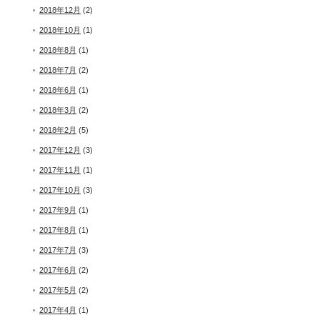
2018年12月
(2)
2018年10月
(1)
2018年8月
(1)
2018年7月
(2)
2018年6月
(1)
2018年3月
(2)
2018年2月
(5)
2017年12月
(3)
2017年11月
(1)
2017年10月
(3)
2017年9月
(1)
2017年8月
(1)
2017年7月
(3)
2017年6月
(2)
2017年5月
(2)
2017年4月
(1)