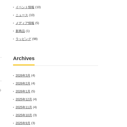
イベント情報
(10)
ニュース
(10)
メディア情報
(5)
新商品
(1)
ラッピング
(98)
Archives
2026年3月
(4)
2026年2月
(4)
2026年1月
(5)
2025年12月
(4)
2025年11月
(4)
2025年10月
(3)
2025年9月
(3)