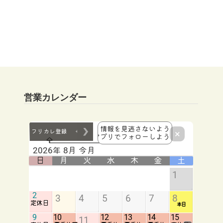
営業カレンダー