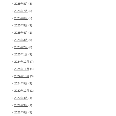
2025年8月
(3)
2025年7月
(5)
2025年6月
(5)
2025年5月
(9)
2025年4月
(1)
2025年3月
(9)
2025年2月
(8)
2025年1月
(9)
2024年12月
(7)
2024年11月
(4)
2024年10月
(9)
2024年9月
(2)
2022年12月
(1)
2022年4月
(1)
2021年9月
(1)
2021年8月
(1)