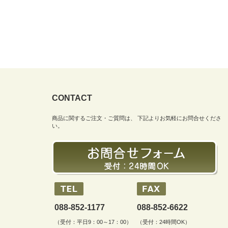
CONTACT
商品に関するご注文・ご質問は、 下記よりお気軽にお問合せくださ
い。
088-852-1177
088-852-6622
（受付：平日9：00～17：00）
（受付：24時間OK）