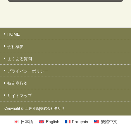
HOME
会社概要
よくある質問
プライバシーポリシー
特定商取引
サイトマップ
Copyright ©
土佐和紙|株式会社モリサ
日本語
English
Français
繁體中文