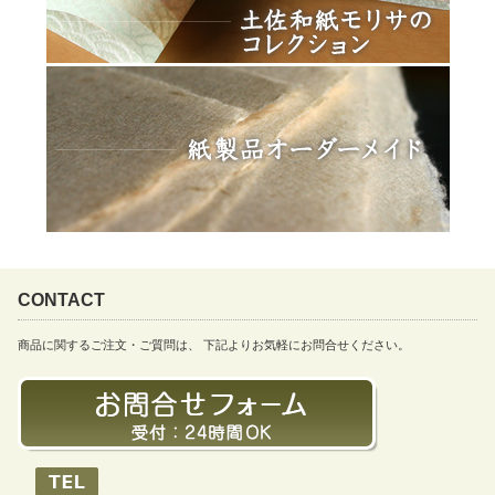
CONTACT
商品に関するご注文・ご質問は、 下記よりお気軽にお問合せください。