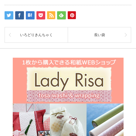
いろどりきんちゃく
長い袋