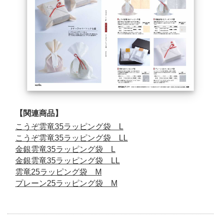
【関連商品】
こうぞ雲竜35ラッピング袋 L
こうぞ雲竜35ラッピング袋 LL
金銀雲竜35ラッピング袋 L
金銀雲竜35ラッピング袋 LL
雲竜25ラッピング袋 M
プレーン25ラッピング袋 M