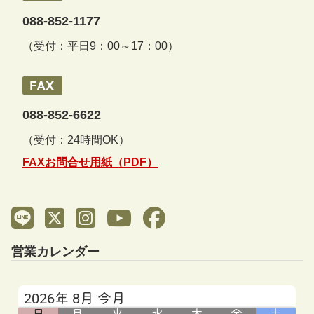
088-852-1177
（受付：平日9：00～17：00）
088-852-6622
（受付：24時間OK）
FAXお問合せ用紙（PDF）
営業カレンダー