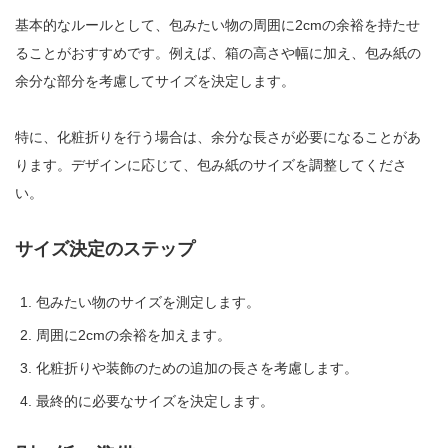
基本的なルールとして、包みたい物の周囲に2cmの余裕を持たせ
ることがおすすめです。例えば、箱の高さや幅に加え、包み紙の
余分な部分を考慮してサイズを決定します。
特に、化粧折りを行う場合は、余分な長さが必要になることがあ
ります。デザインに応じて、包み紙のサイズを調整してくださ
い。
サイズ決定のステップ
包みたい物のサイズを測定します。
周囲に2cmの余裕を加えます。
化粧折りや装飾のための追加の長さを考慮します。
最終的に必要なサイズを決定します。