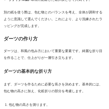
別の紙を使う際は、包む物とのバランスを考え、全体が調和する
ように意識して選んでください。これにより、より洗練されたラ
ッピングが完成します。
ダーツの作り方
ダーツは、和風の包み方において重要な要素です。綺麗な折り目
を作ることで、仕上がりが一層引き立ちます。
ダーツの基本的な折り方
まず、ダーツを作るために必要な長さを決めます。基本的には、
包む物の高さに加え、化粧折りの部分を考慮します。
包む物の高さを測ります。