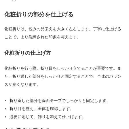
化粧折りの部分を仕上げる
化粧折りは、包みの見栄えを大きく左右します。丁寧に仕上げる
ことで、より洗練された印象を与えます。
化粧折りの仕上げ方
化粧折りを行う際、折り目をしっかり立てることが重要です。ま
た、折り返した部分をしっかりと固定することで、全体のバラン
スが良くなります。
折り返した部分を両面テープでしっかりと固定します。
折り目を整え、全体を確認します。
必要に応じて、飾りを加えて仕上げます。