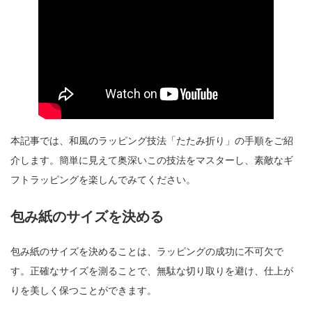
本記事では、和風のラッピング技法「たたみ折り」の手順をご紹
介します。簡単に見えて奥深いこの技法をマスターし、素敵なギ
フトラッピングを楽しんでみてください。
包み紙のサイズを決める
包み紙のサイズを決めることは、ラッピングの成功に不可欠で
す。正確なサイズを測ることで、無駄な切り取りを避け、仕上が
りを美しく保つことができます。