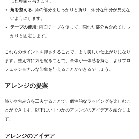
った印象を与えます。
角を整える:
角の部分をしっかりと折り、余分な部分が見えな
いようにします。
テープの使用:
両面テープを使って、隠れた部分も含めてしっ
かりと固定します。
これらのポイントを押さえることで、より美しい仕上がりになり
ます。整え方に気を配ることで、全体が一体感を持ち、よりプロ
フェッショナルな印象を与えることができるでしょう。
アレンジの提案
飾りや包み方を工夫することで、個性的なラッピングを楽しむこ
とができます。以下にいくつかのアレンジのアイデアを紹介しま
す。
アレンジのアイデア