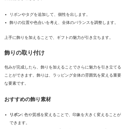
リボンやタグを追加して、個性を出します。
飾りの位置や色合いを考え、全体のバランスを調整します。
上手に飾りを加えることで、ギフトの魅力が引き立ちます。
飾りの取り付け
包みが完成したら、飾りを加えることでさらに魅力を引き立てる
ことができます。飾りは、ラッピング全体の雰囲気を変える重要
な要素です。
おすすめの飾り素材
リボン:
色や質感を変えることで、印象を大きく変えることが
できます。