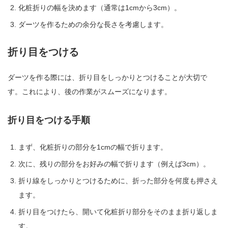
化粧折りの幅を決めます（通常は1cmから3cm）。
ダーツを作るための余分な長さを考慮します。
折り目をつける
ダーツを作る際には、折り目をしっかりとつけることが大切で
す。これにより、後の作業がスムーズになります。
折り目をつける手順
まず、化粧折りの部分を1cmの幅で折ります。
次に、残りの部分をお好みの幅で折ります（例えば3cm）。
折り線をしっかりとつけるために、折った部分を何度も押さえ
ます。
折り目をつけたら、開いて化粧折り部分をそのまま折り返しま
す。