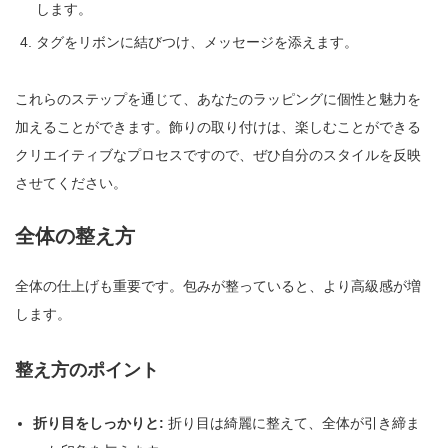
します。
タグをリボンに結びつけ、メッセージを添えます。
これらのステップを通じて、あなたのラッピングに個性と魅力を
加えることができます。飾りの取り付けは、楽しむことができる
クリエイティブなプロセスですので、ぜひ自分のスタイルを反映
させてください。
全体の整え方
全体の仕上げも重要です。包みが整っていると、より高級感が増
します。
整え方のポイント
折り目をしっかりと:
折り目は綺麗に整えて、全体が引き締ま