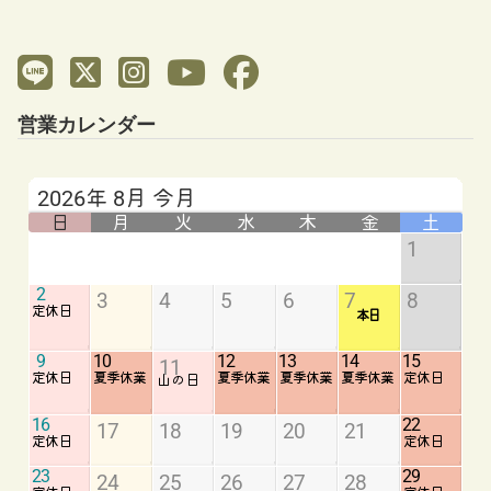
営業カレンダー