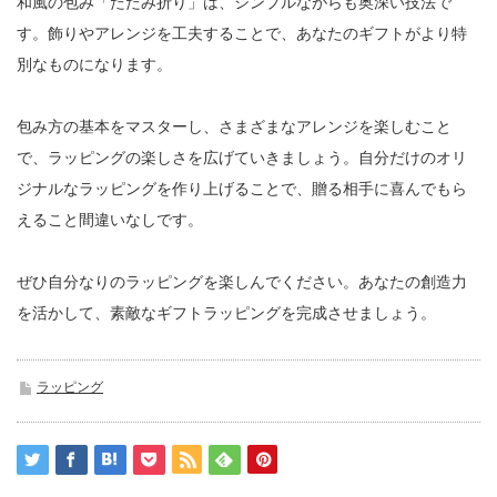
和風の包み「たたみ折り」は、シンプルながらも奥深い技法で
す。飾りやアレンジを工夫することで、あなたのギフトがより特
別なものになります。
包み方の基本をマスターし、さまざまなアレンジを楽しむこと
で、ラッピングの楽しさを広げていきましょう。自分だけのオリ
ジナルなラッピングを作り上げることで、贈る相手に喜んでもら
えること間違いなしです。
ぜひ自分なりのラッピングを楽しんでください。あなたの創造力
を活かして、素敵なギフトラッピングを完成させましょう。
ラッピング