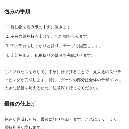
包みの手順
包む物を包み紙の中央に置きます。
左右の紙を持ち上げて、包む物を包みます。
下の部分をしっかりと折り、テープで固定します。
上部を整え、化粧折りの部分を完成させます。
このプロセスを通じて、丁寧に仕上げることで、見栄えの良いラ
ッピングが完成します。特に、ダーツの部分は全体のデザインに
大きな影響を与えるため、注意深く行ってください。
最後の仕上げ
包みが完成したら、最後に飾りを加えます。これにより、より一
層特別感が増します。