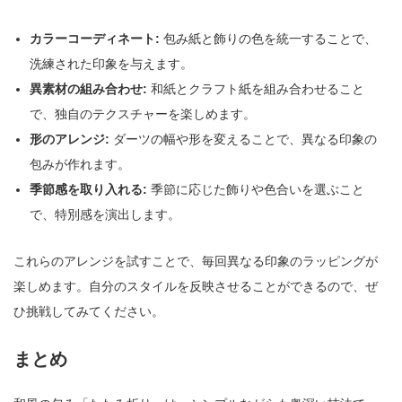
カラーコーディネート:
包み紙と飾りの色を統一することで、
洗練された印象を与えます。
異素材の組み合わせ:
和紙とクラフト紙を組み合わせること
で、独自のテクスチャーを楽しめます。
形のアレンジ:
ダーツの幅や形を変えることで、異なる印象の
包みが作れます。
季節感を取り入れる:
季節に応じた飾りや色合いを選ぶこと
で、特別感を演出します。
これらのアレンジを試すことで、毎回異なる印象のラッピングが
楽しめます。自分のスタイルを反映させることができるので、ぜ
ひ挑戦してみてください。
まとめ