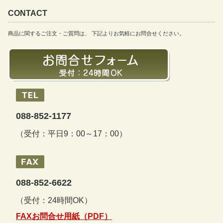
CONTACT
商品に関するご注文・ご質問は、 下記よりお気軽にお問合せください。
088-852-1177
（受付：平日9：00～17：00）
088-852-6622
（受付：24時間OK）
FAXお問合せ用紙（PDF）