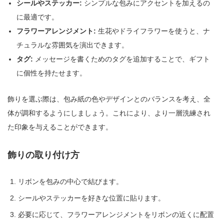
シールやステッカー:
シンプルな包みにアクセントを加えるの
に最適です。
フラワーアレンジメント:
生花やドライフラワーを使うと、ナ
チュラルな雰囲気を演出できます。
タグ:
メッセージを書くためのタグを追加することで、ギフト
に個性を持たせます。
飾りを選ぶ際は、包み紙の色やデザインとのバランスを考え、全
体が調和するようにしましょう。これにより、より一層洗練され
た印象を与えることができます。
飾りの取り付け方
リボンを包みの中心で結びます。
シールやステッカーを好きな位置に貼ります。
必要に応じて、フラワーアレンジメントをリボンの近くに配置