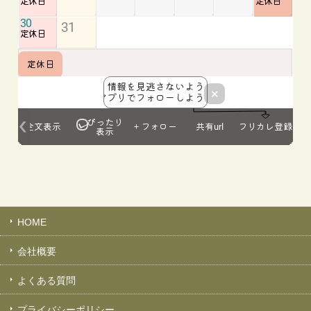
HOME
会社概要
よくある質問
プライバシーポリシー