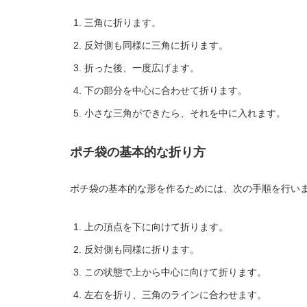
三角に折ります。
反対側も同様に三角に折ります。
折った後、一度広げます。
下の部分を中心に合わせて折ります。
小さな三角ができたら、それを中に入れます。
ポチ袋の基本的な折り方
ポチ袋の基本的な形を作るためには、次の手順を行い
上の頂点を下に向けて折ります。
反対側も同様に折ります。
この状態で上から中心に向けて折ります。
左右を折り、三角のラインに合わせます。