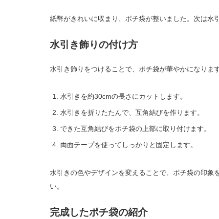
紙幣がきれいに収まり、ポチ袋が整いました。次は水
水引き飾りの付け方
水引き飾りをつけることで、ポチ袋が華やかになりま
水引きを約30cmの長さにカットします。
水引きを折りたたんで、互角結びを作ります。
できた互角結びをポチ袋の上部に取り付けます。
両面テープを使ってしっかりと固定します。
水引きの色やデザインを変えることで、ポチ袋の印象
い。
完成したポチ袋の紹介