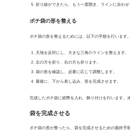
折り線ができたら、もう一度開き、ラインに合わせ
ポチ袋の形を整える
ポチ袋の形を整えるためには、以下の手順を行います
天地を反対にし、大きな三角のラインを整えます。
左の方を折り、右の方も折ります。
袋の形を確認し、必要に応じて調整します。
最後に、下から差し込み、形を完成させます。
完成したポチ袋に紙幣を入れ、飾り付けを行います。
袋を完成させる
ポチ袋の形が整ったら、袋を完成させるための最終手