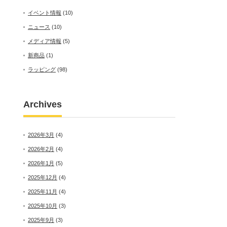
イベント情報
(10)
ニュース
(10)
メディア情報
(5)
新商品
(1)
ラッピング
(98)
Archives
2026年3月
(4)
2026年2月
(4)
2026年1月
(5)
2025年12月
(4)
2025年11月
(4)
2025年10月
(3)
2025年9月
(3)