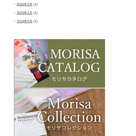
2016年2月
(1)
2015年1月
(1)
2014年5月
(1)