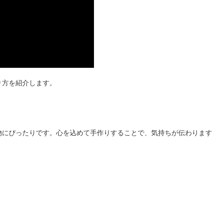
り方を紹介します。
物にぴったりです。心を込めて手作りすることで、気持ちが伝わります