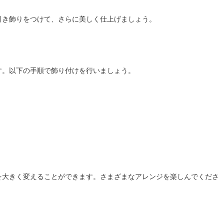
引き飾りをつけて、さらに美しく仕上げましょう。
す。以下の手順で飾り付けを行いましょう。
を大きく変えることができます。さまざまなアレンジを楽しんでくださ