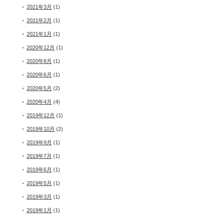
2021年3月
(1)
2021年2月
(1)
2021年1月
(1)
2020年12月
(1)
2020年8月
(1)
2020年6月
(1)
2020年5月
(2)
2020年4月
(4)
2019年12月
(1)
2019年10月
(2)
2019年9月
(1)
2019年7月
(1)
2019年6月
(1)
2019年5月
(1)
2019年3月
(1)
2019年1月
(1)