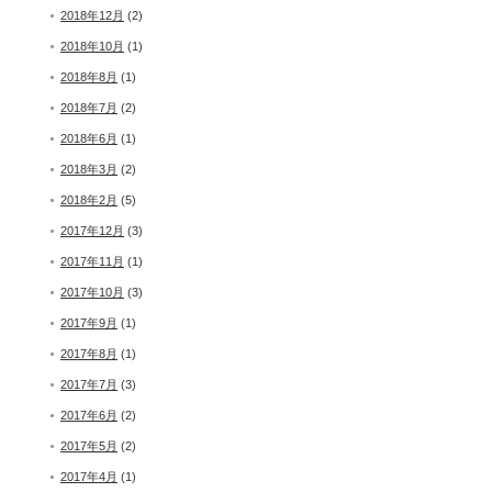
2018年12月
(2)
2018年10月
(1)
2018年8月
(1)
2018年7月
(2)
2018年6月
(1)
2018年3月
(2)
2018年2月
(5)
2017年12月
(3)
2017年11月
(1)
2017年10月
(3)
2017年9月
(1)
2017年8月
(1)
2017年7月
(3)
2017年6月
(2)
2017年5月
(2)
2017年4月
(1)