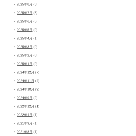
2025年8月
(3)
2025年7月
(5)
2025年6月
(5)
2025年5月
(9)
2025年4月
(1)
2025年3月
(9)
2025年2月
(8)
2025年1月
(9)
2024年12月
(7)
2024年11月
(4)
2024年10月
(9)
2024年9月
(2)
2022年12月
(1)
2022年4月
(1)
2021年9月
(1)
2021年8月
(1)