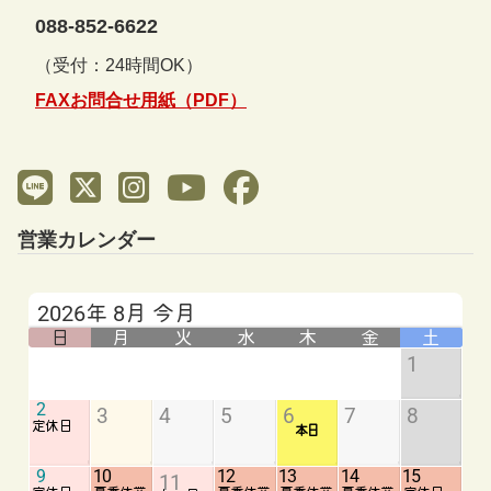
088-852-6622
（受付：24時間OK）
FAXお問合せ用紙（PDF）
営業カレンダー