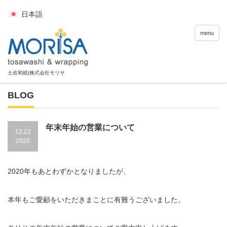
日本語
menu
BLOG
年末年始の営業について
12.22
2020
2020年もあとわずかとなりましたが、
本年もご愛顧をいただきまことに有難うございました。