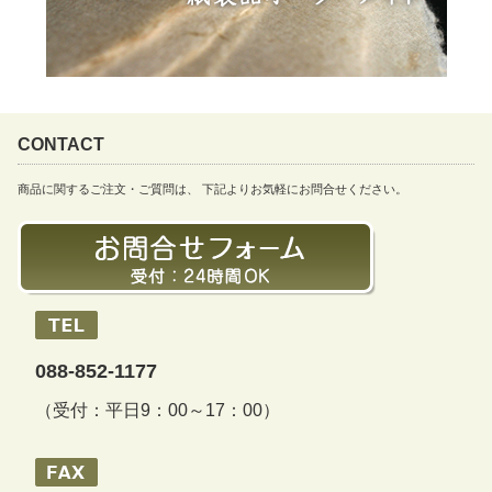
CONTACT
商品に関するご注文・ご質問は、 下記よりお気軽にお問合せください。
088-852-1177
（受付：平日9：00～17：00）