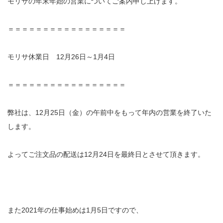
モリサの年末年始の営業についてご案内申し上げます。
＝＝＝＝＝＝＝＝＝＝＝＝＝＝＝＝＝
モリサ休業日 12月26日～1月4日
＝＝＝＝＝＝＝＝＝＝＝＝＝＝＝＝＝
弊社は、12月25日（金）の午前中をもって年内の営業を終了いた
します。
よってご注文品の配送は12月24日を最終日とさせて頂きます。
また2021年の仕事始めは1月5日ですので、