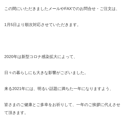
この間にいただきましたメールやFAXでのお問合せ・ご注文は、
1月5日より順次対応させていただきます。
2020年は新型コロナ感染拡大によって、
日々の暮らしにも大きな影響がございました。
来る2021年には、明るい話題に満ちた一年になりますよう、
皆さまのご健康とご多幸をお祈りして、一年のご挨拶に代えさせ
て頂きます。