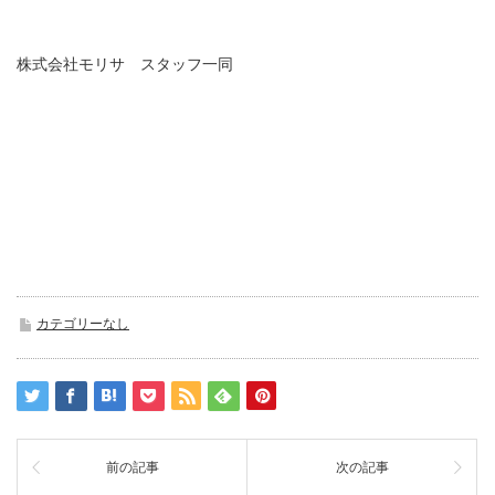
株式会社モリサ スタッフ一同
カテゴリーなし
前の記事
次の記事