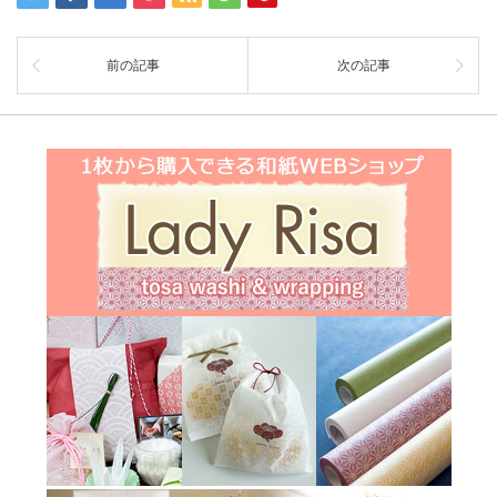
前の記事
次の記事