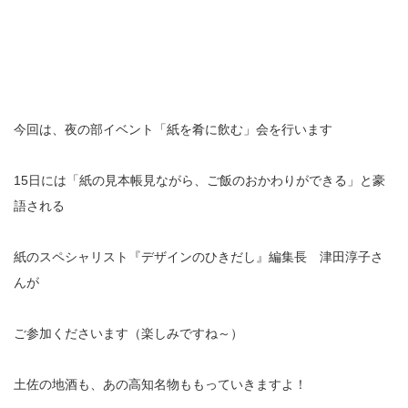
今回は、夜の部イベント「紙を肴に飲む」会を行います
15日には「紙の見本帳見ながら、ご飯のおかわりができる」と豪
語される
紙のスペシャリスト『デザインのひきだし』編集長 津田淳子さ
んが
ご参加くださいます（楽しみですね～）
土佐の地酒も、あの高知名物ももっていきますよ！