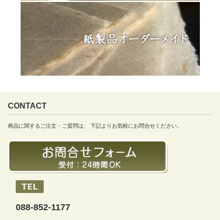
CONTACT
商品に関するご注文・ご質問は、 下記よりお気軽にお問合せください。
088-852-1177