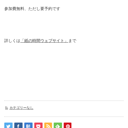
参加費無料、ただし要予約です
詳しくは
「紙の時間ウェブサイト」
まで
カテゴリーなし