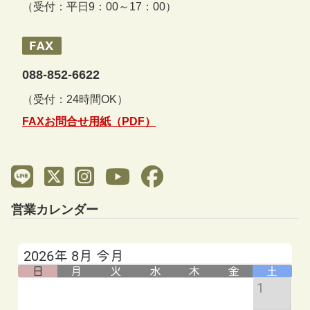
（受付：平日9：00～17：00）
088-852-6622
（受付：24時間OK）
FAXお問合せ用紙（PDF）
営業カレンダー