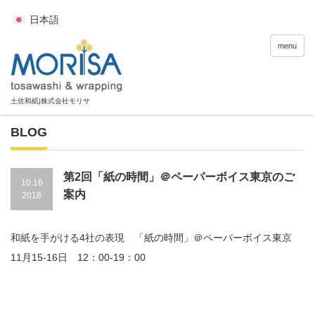
日本語
menu
BLOG
第2回「紙の時間」＠ペーパーボイス東京のご
10.16
案内
2018
和紙を手がける4社の表現 「紙の時間」＠ペーパーボイス東京
11月15-16日 12：00-19：00