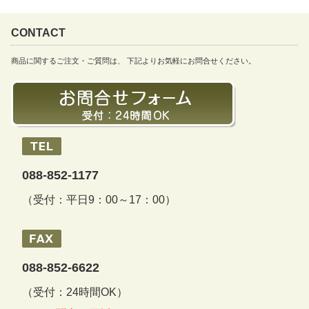
CONTACT
商品に関するご注文・ご質問は、 下記よりお気軽にお問合せください。
088-852-1177
（受付：平日9：00～17：00）
088-852-6622
（受付：24時間OK）