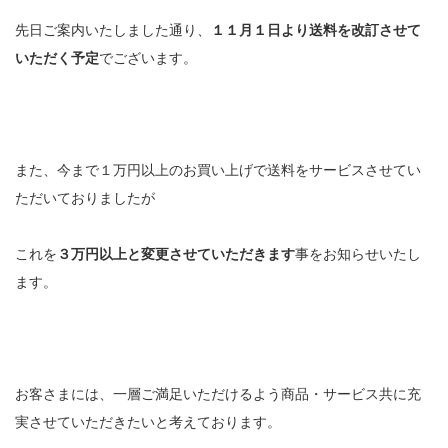
先日ご案内いたしました通り、
１１月１日より送料を改訂させて
いただく予定
でございます。
また、今まで１万円以上のお買い上げで送料をサービスさせてい
ただいておりましたが
これを
３万円以上と変更させていただきます
事をお知らせいたし
ます。
お客さまには、一層ご満足いただけるよう商品・サービス共に充
実させていただきたいと考えております。