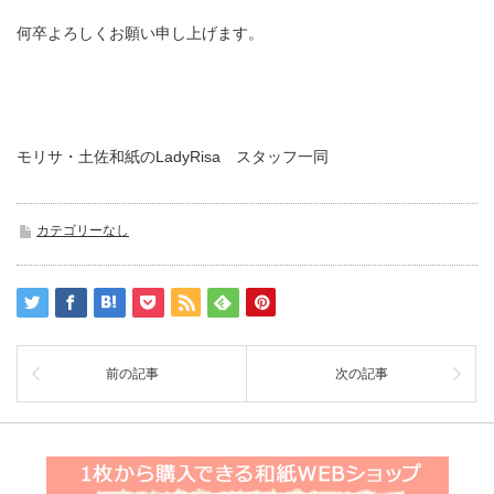
何卒よろしくお願い申し上げます。
モリサ・土佐和紙のLadyRisa スタッフ一同
カテゴリーなし
前の記事
次の記事