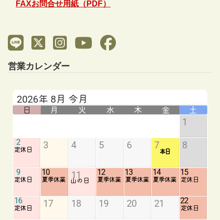
FAXお問合せ用紙（PDF）
営業カレンダー