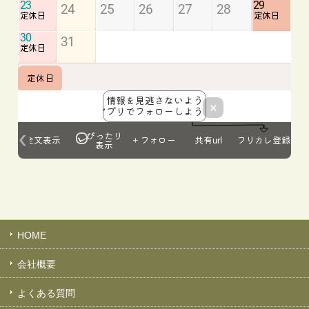
HOME
会社概要
よくある質問