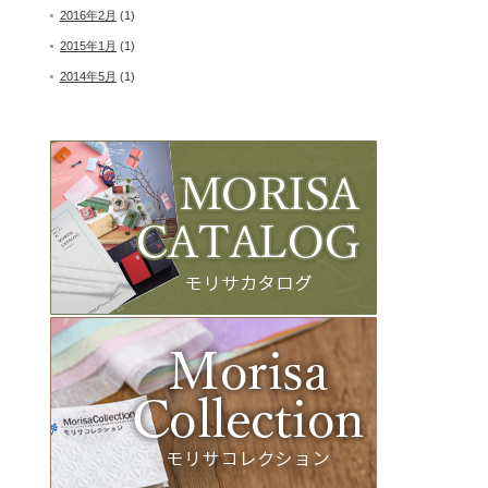
2016年2月
(1)
2015年1月
(1)
2014年5月
(1)