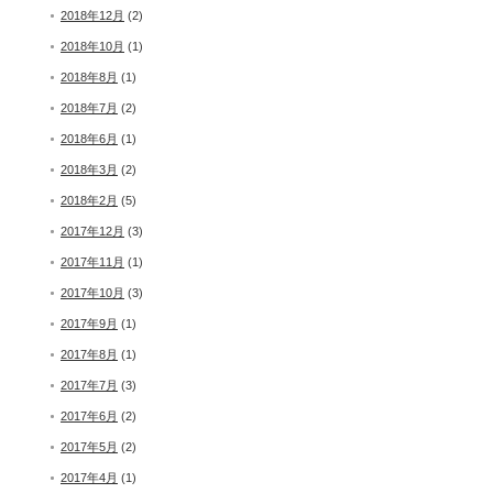
2018年12月
(2)
2018年10月
(1)
2018年8月
(1)
2018年7月
(2)
2018年6月
(1)
2018年3月
(2)
2018年2月
(5)
2017年12月
(3)
2017年11月
(1)
2017年10月
(3)
2017年9月
(1)
2017年8月
(1)
2017年7月
(3)
2017年6月
(2)
2017年5月
(2)
2017年4月
(1)