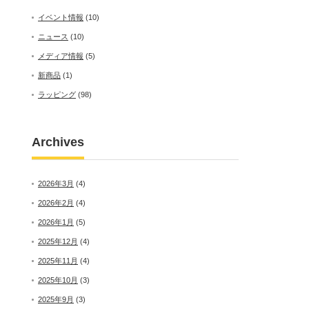
イベント情報
(10)
ニュース
(10)
メディア情報
(5)
新商品
(1)
ラッピング
(98)
Archives
2026年3月
(4)
2026年2月
(4)
2026年1月
(5)
2025年12月
(4)
2025年11月
(4)
2025年10月
(3)
2025年9月
(3)