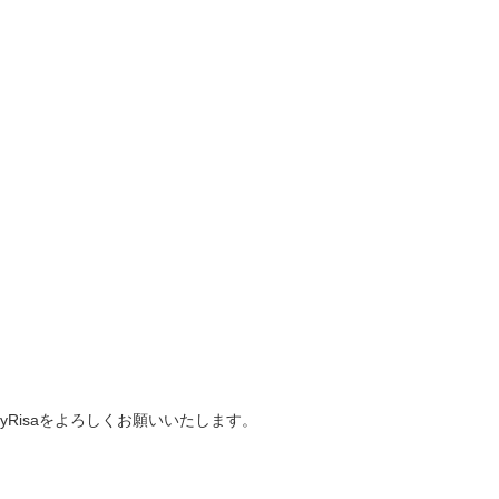
yRisaをよろしくお願いいたします。