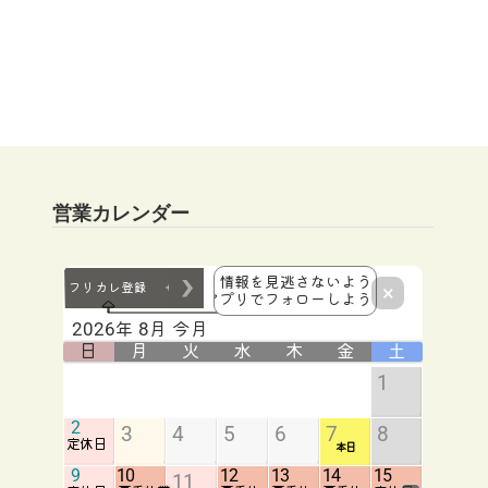
営業カレンダー