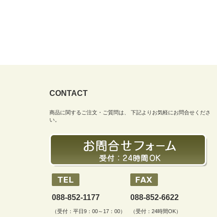
CONTACT
商品に関するご注文・ご質問は、 下記よりお気軽にお問合せくださ
い。
088-852-1177
088-852-6622
（受付：平日9：00～17：00）
（受付：24時間OK）