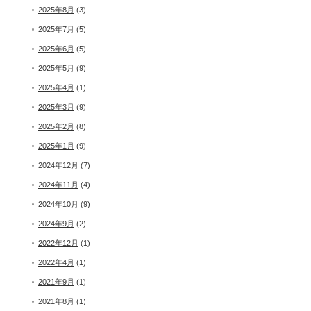
2025年8月
(3)
2025年7月
(5)
2025年6月
(5)
2025年5月
(9)
2025年4月
(1)
2025年3月
(9)
2025年2月
(8)
2025年1月
(9)
2024年12月
(7)
2024年11月
(4)
2024年10月
(9)
2024年9月
(2)
2022年12月
(1)
2022年4月
(1)
2021年9月
(1)
2021年8月
(1)