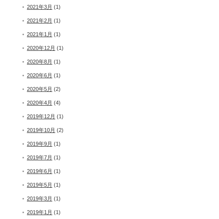
2021年3月
(1)
2021年2月
(1)
2021年1月
(1)
2020年12月
(1)
2020年8月
(1)
2020年6月
(1)
2020年5月
(2)
2020年4月
(4)
2019年12月
(1)
2019年10月
(2)
2019年9月
(1)
2019年7月
(1)
2019年6月
(1)
2019年5月
(1)
2019年3月
(1)
2019年1月
(1)