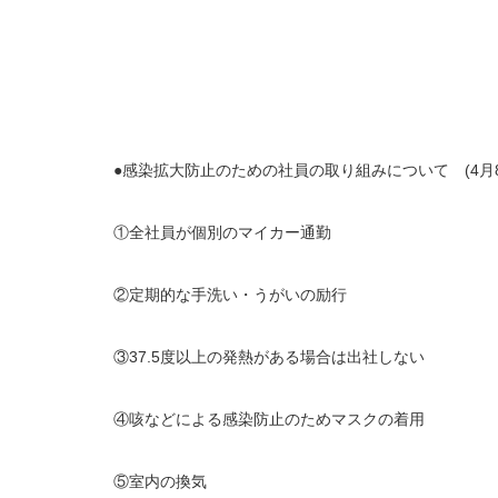
●感染拡大防止のための社員の取り組みについて (4月
①全社員が個別のマイカー通勤
②定期的な手洗い・うがいの励行
③37.5度以上の発熱がある場合は出社しない
④咳などによる感染防止のためマスクの着用
⑤室内の換気