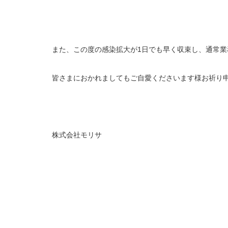
また、この度の感染拡大が1日でも早く収束し、通常業
皆さまにおかれましてもご自愛くださいます様お祈り
株式会社モリサ