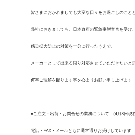
皆さまにおかれましても大変な日々をお過ごしのこと
弊社におきましても、日本政府の緊急事態宣言を受け
感染拡大防止の対策を十分に行ったうえで、
メーカーとして出来る限り対応させていただきたいと
何卒ご理解を賜ります事を心よりお願い申し上げます
●ご注文・出荷・お問合せの業務について (4月8日現
電話・FAX・メールともに通常通りお受けしています