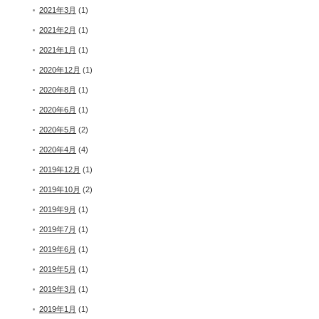
2021年3月
(1)
2021年2月
(1)
2021年1月
(1)
2020年12月
(1)
2020年8月
(1)
2020年6月
(1)
2020年5月
(2)
2020年4月
(4)
2019年12月
(1)
2019年10月
(2)
2019年9月
(1)
2019年7月
(1)
2019年6月
(1)
2019年5月
(1)
2019年3月
(1)
2019年1月
(1)