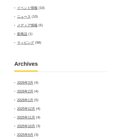
イベント情報
(10)
ニュース
(10)
メディア情報
(5)
新商品
(1)
ラッピング
(98)
Archives
2026年3月
(4)
2026年2月
(4)
2026年1月
(5)
2025年12月
(4)
2025年11月
(4)
2025年10月
(3)
2025年9月
(3)