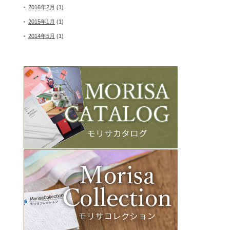
2016年2月
(1)
2015年1月
(1)
2014年5月
(1)