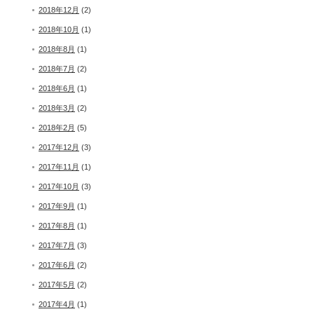
2018年12月
(2)
2018年10月
(1)
2018年8月
(1)
2018年7月
(2)
2018年6月
(1)
2018年3月
(2)
2018年2月
(5)
2017年12月
(3)
2017年11月
(1)
2017年10月
(3)
2017年9月
(1)
2017年8月
(1)
2017年7月
(3)
2017年6月
(2)
2017年5月
(2)
2017年4月
(1)