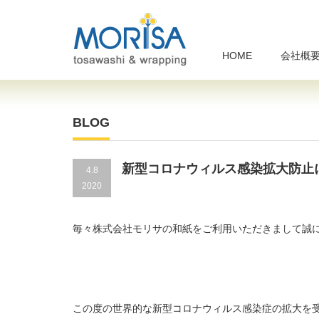
HOME
会社概
BLOG
新型コロナウィルス感染拡大防止
4.8
2020
毎々株式会社モリサの和紙をご利用いただきまして誠
この度の世界的な新型コロナウィルス感染症の拡大を