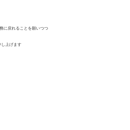
務に戻れることを願いつつ
申し上げます