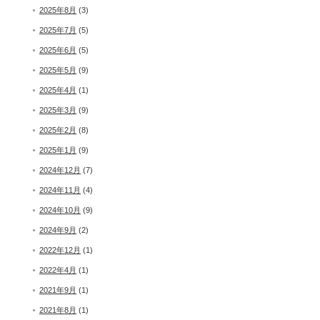
2025年8月
(3)
2025年7月
(5)
2025年6月
(5)
2025年5月
(9)
2025年4月
(1)
2025年3月
(9)
2025年2月
(8)
2025年1月
(9)
2024年12月
(7)
2024年11月
(4)
2024年10月
(9)
2024年9月
(2)
2022年12月
(1)
2022年4月
(1)
2021年9月
(1)
2021年8月
(1)