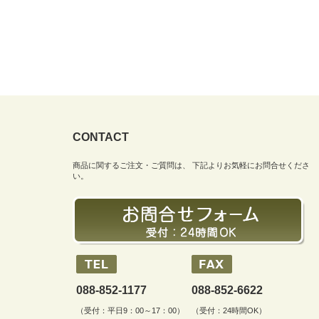
CONTACT
商品に関するご注文・ご質問は、 下記よりお気軽にお問合せくださ
い。
088-852-1177
088-852-6622
（受付：平日9：00～17：00）
（受付：24時間OK）