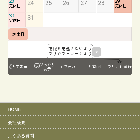
HOME
会社概要
よくある質問