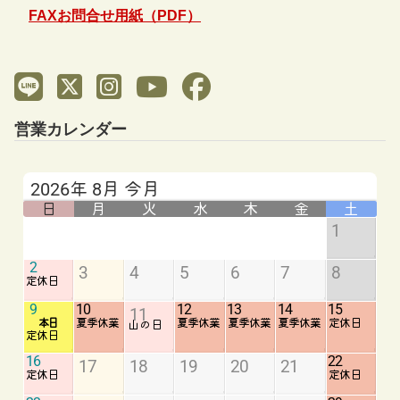
FAXお問合せ用紙（PDF）
営業カレンダー