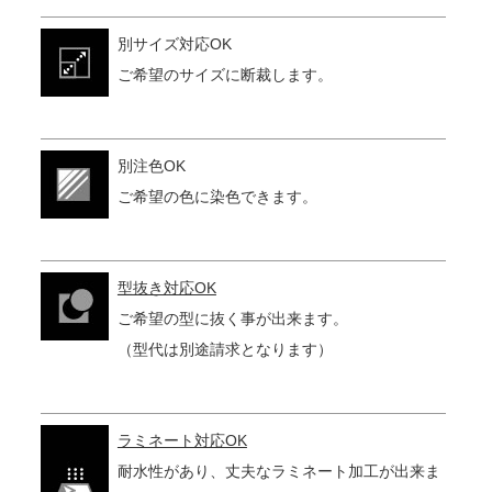
別サイズ対応OK
ご希望のサイズに断裁します。
別注色OK
ご希望の色に染色できます。
型抜き対応OK
ご希望の型に抜く事が出来ます。
（型代は別途請求となります）
ラミネート対応OK
耐水性があり、丈夫なラミネート加工が出来ま