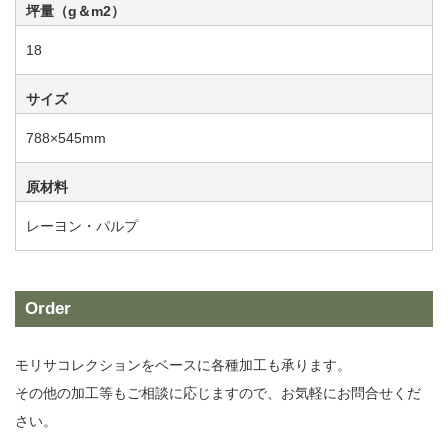
坪量（g＆m2）
18
サイズ
788×545mm
原材料
レーヨン・パルプ
Order
モリサコレクションをベースに各種加工も承ります。
その他の加工等もご相談に応じますので、お気軽にお問合せくだ
さい。