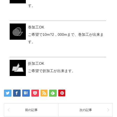
す。
巻加工OK
ご希望で10m?2，000mまで、巻加工が出来ま
す。
折加工OK
ご希望で折加工が出来ます。
前の記事
次の記事