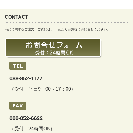
CONTACT
商品に関するご注文・ご質問は、 下記よりお気軽にお問合せください。
088-852-1177
（受付：平日9：00～17：00）
088-852-6622
（受付：24時間OK）