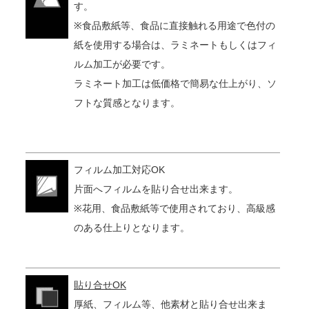
す。
※食品敷紙等、食品に直接触れる用途で色付の
紙を使用する場合は、ラミネートもしくはフィ
ルム加工が必要です。
ラミネート加工は低価格で簡易な仕上がり、ソ
フトな質感となります。
フィルム加工対応OK
片面へフィルムを貼り合せ出来ます。
※花用、食品敷紙等で使用されており、高級感
のある仕上りとなります。
貼り合せOK
厚紙、フィルム等、他素材と貼り合せ出来ま