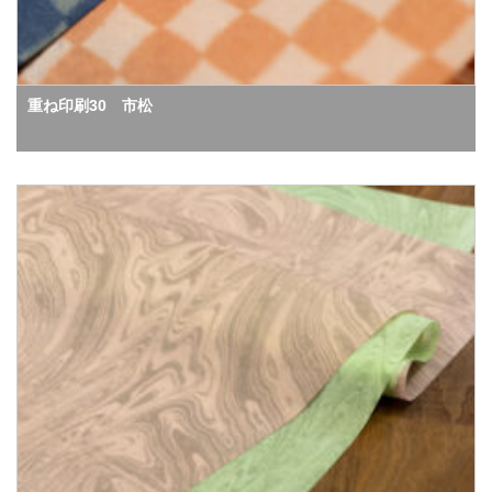
重ね印刷30 市松