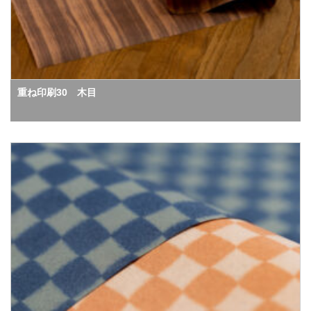
重ね印刷30 木目