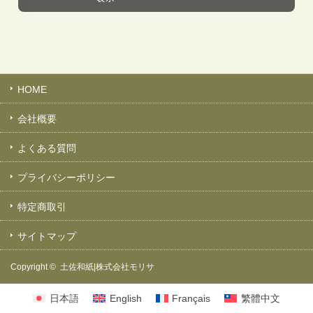
HOME
会社概要
よくある質問
プライバシーポリシー
特定商取引
サイトマップ
Copyright ©
土佐和紙|株式会社モリサ
日本語
English
Français
繁體中文