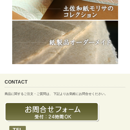
CONTACT
商品に関するご注文・ご質問は、 下記よりお気軽にお問合せください。