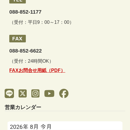
088-852-1177
（受付：平日9：00～17：00）
088-852-6622
（受付：24時間OK）
FAXお問合せ用紙（PDF）
営業カレンダー