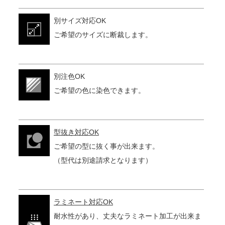
別サイズ対応OK
ご希望のサイズに断裁します。
別注色OK
ご希望の色に染色できます。
型抜き対応OK
ご希望の型に抜く事が出来ます。
（型代は別途請求となります）
ラミネート対応OK
耐水性があり、丈夫なラミネート加工が出来ま