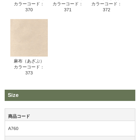
カラーコード：
カラーコード：
カラーコード：
370
371
372
麻布（あざぶ）
カラーコード：
373
Size
商品コード
A760