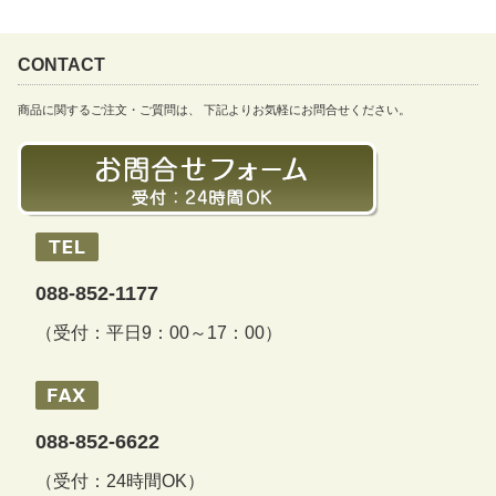
CONTACT
商品に関するご注文・ご質問は、 下記よりお気軽にお問合せください。
088-852-1177
（受付：平日9：00～17：00）
088-852-6622
（受付：24時間OK）