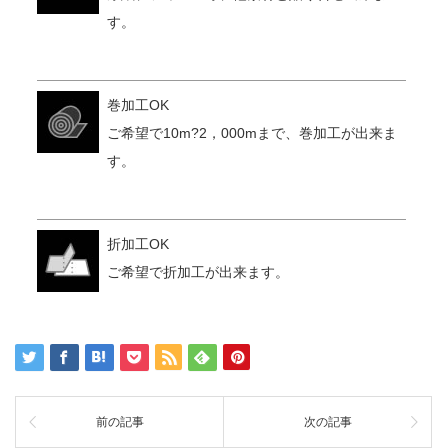
す。
巻加工OK
ご希望で10m?2，000mまで、巻加工が出来ま
す。
折加工OK
ご希望で折加工が出来ます。
前の記事
次の記事