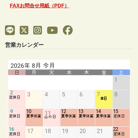
FAXお問合せ用紙（PDF）
営業カレンダー