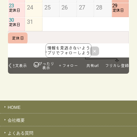
HOME
会社概要
よくある質問