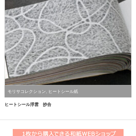
モリサコレクション
,
ヒートシール紙
ヒートシール浮雲 抄合