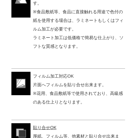
す。
※食品敷紙等、食品に直接触れる用途で色付の
紙を使用する場合は、ラミネートもしくはフィ
ルム加工が必要です。
ラミネート加工は低価格で簡易な仕上がり、ソ
フトな質感となります。
フィルム加工対応OK
片面へフィルムを貼り合せ出来ます。
※花用、食品敷紙等で使用されており、高級感
のある仕上りとなります。
貼り合せOK
厚紙、フィルム等、他素材と貼り合せ出来ま