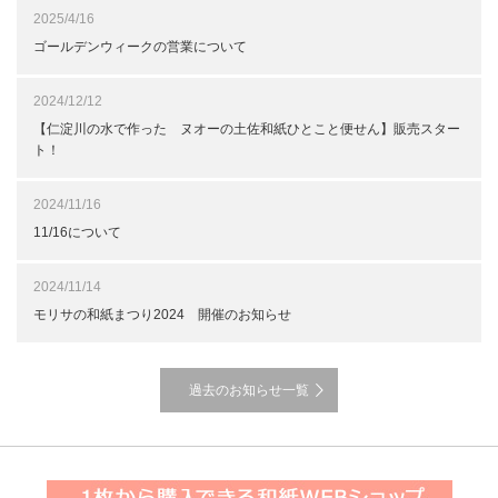
2025/4/16
ゴールデンウィークの営業について
2024/12/12
【仁淀川の水で作った ヌオーの土佐和紙ひとこと便せん】販売スター
ト！
2024/11/16
11/16について
2024/11/14
モリサの和紙まつり2024 開催のお知らせ
過去のお知らせ一覧