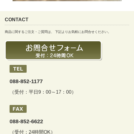
CONTACT
商品に関するご注文・ご質問は、 下記よりお気軽にお問合せください。
088-852-1177
（受付：平日9：00～17：00）
088-852-6622
（受付：24時間OK）