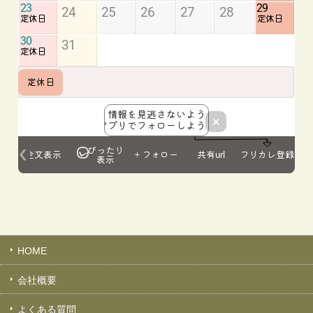
HOME
会社概要
よくある質問