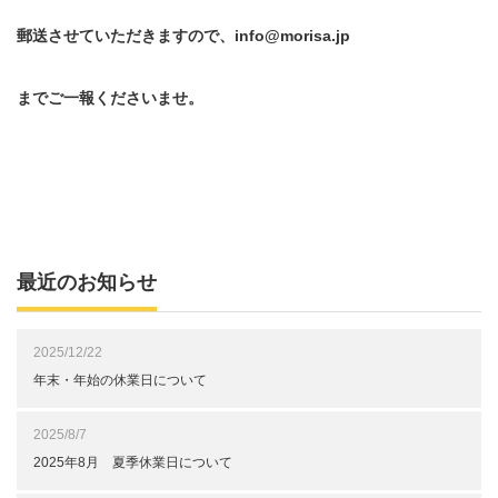
郵送させていただきますので、info@morisa.jp
までご一報くださいませ。
最近のお知らせ
2025/12/22
年末・年始の休業日について
2025/8/7
2025年8月 夏季休業日について