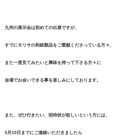
九州の展示会は初めての出展ですが、
すでにモリサの和紙製品をご愛顧くださっている方々、
また一度見てみたいと興味を持って下さる方々に
会場でお会いできる事を楽しみにしております。
また、ぜひ行きたい、招待状が欲しいという方には、
5月10日までにご連絡いただきましたら