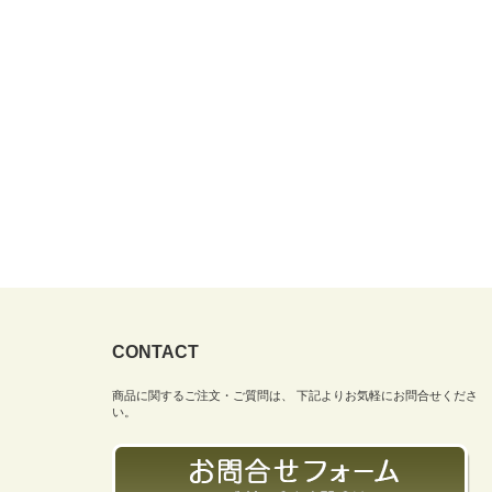
CONTACT
商品に関するご注文・ご質問は、 下記よりお気軽にお問合せくださ
い。