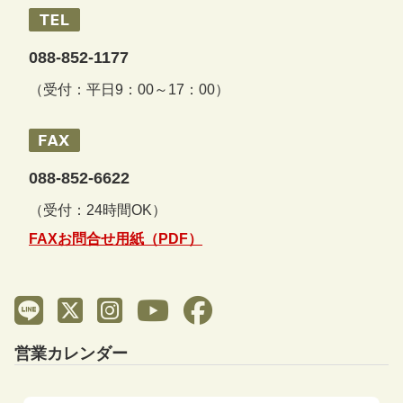
088-852-1177
（受付：平日9：00～17：00）
088-852-6622
（受付：24時間OK）
FAXお問合せ用紙（PDF）
営業カレンダー