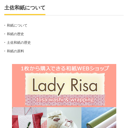
土佐和紙について
和紙について
和紙の歴史
土佐和紙の歴史
和紙の原料