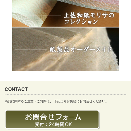
CONTACT
商品に関するご注文・ご質問は、 下記よりお気軽にお問合せください。