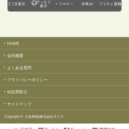
HOME
会社概要
よくある質問
プライバシーポリシー
特定商取引
サイトマップ
Copyright ©
土佐和紙|株式会社モリサ