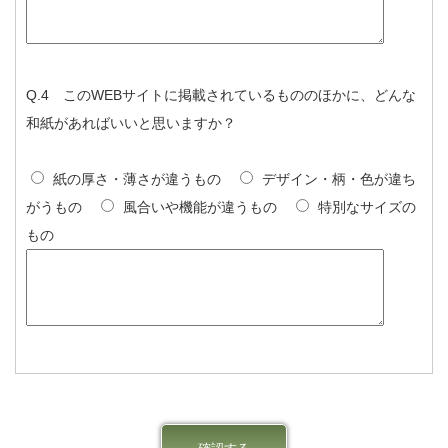
Q.4 このWEBサイトに掲載されているもののほかに、どんな
和紙があればいいと思いますか？
紙の厚さ・薄さが違うもの
デザイン・柄・色が違ち
がうもの
風合いや機能が違うもの
特別なサイズの
もの