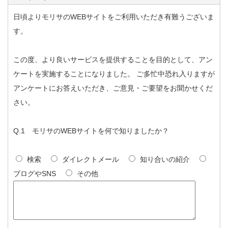
日頃よりモリサのWEBサイトをご利用いただき有難うございま
す。
この度、より良いサービスを提供することを目的として、アン
ケートを実施することになりました。 ご多忙中恐れ入りますが
アンケートにお答えいただき、ご意見・ご要望をお聞かせくだ
さい。
Q.1 モリサのWEBサイトを何で知りましたか？
検索
ダイレクトメール
知り合いの紹介
ブログやSNS
その他