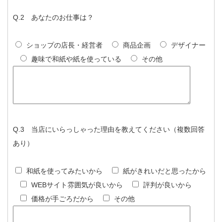
Q.2 あなたのお仕事は？
ショップの店長・経営者
商品企画
デザイナー
趣味で和紙や紙を使っている
その他
Q.3 当店にいらっしゃった理由を教えてください（複数回答
あり）
和紙を使ってみたいから
紙がきれいだと思ったから
WEBサイト雰囲気が良いから
評判が良いから
価格が手ごろだから
その他