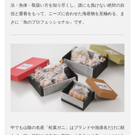
法・魚体・取扱い方を知り尽くし、誰にも負けない絶対の自
信と愛着をもって、ニーズに合わせた海産物を見極める、ま
さに「魚のプロフェッショナル」です。
中でも山陰の名産「松葉ガニ」はブランドや漁港名だけに頼