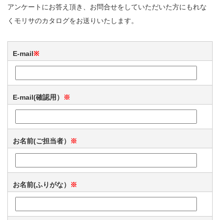
アンケートにお答え頂き、お問合せをしていただいた方にもれな
くモリサのカタログをお送りいたします。
E-mail
※
E-mail(確認用）
※
お名前(ご担当者）
※
お名前(ふりがな）
※