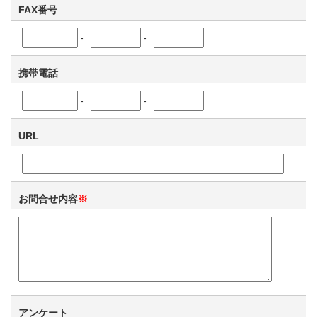
FAX番号
-
-
携帯電話
-
-
URL
お問合せ内容
※
アンケート