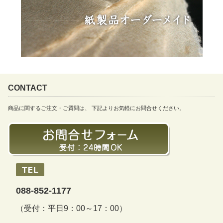
CONTACT
商品に関するご注文・ご質問は、 下記よりお気軽にお問合せください。
088-852-1177
（受付：平日9：00～17：00）