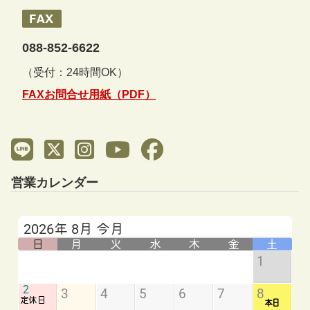
088-852-6622
（受付：24時間OK）
FAXお問合せ用紙（PDF）
営業カレンダー