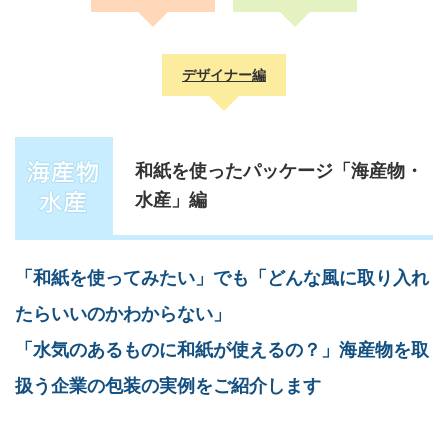
デザイナー編
和紙を使ったパッケージ「海産物・
水産」編
「和紙を使ってみたい」でも「どんな風に取り入れ
たらいいのかわからない」
「水気のあるものに和紙が使えるの？」海産物を取
扱う企業の包装の実例をご紹介します