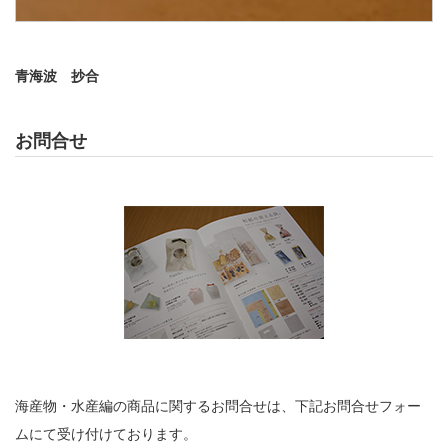
青海波 抄合
お問合せ
海産物・水産編の商品に関するお問合せは、下記お問合せフォー
ムにて受け付けております。