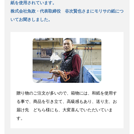
紙を使用されています。
株式会社魚政・代表取締役 谷次賢也さまにモリサの紙につ
いてお聞きしました。
贈り物のご注文が多いので、箱物には、和紙を使用す
る事で、商品を引き立て、高級感もあり、送り主、お
届け先 どちら様にも、大変喜んでいただいていま
す。