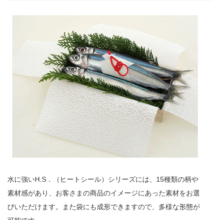
水に強いH.S．（ヒートシール）シリーズには、15種類の柄や
素材感があり、お客さまの商品のイメージにあった素材をお選
びいただけます。また袋にも成形できますので、多様な形態が