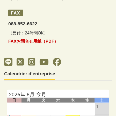
088-852-6622
（受付：24時間OK）
FAXお問合せ用紙（PDF）
Calendrier d’entreprise