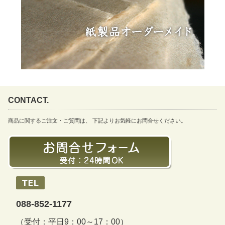
CONTACT.
商品に関するご注文・ご質問は、 下記よりお気軽にお問合せください。
088-852-1177
（受付：平日9：00～17：00）