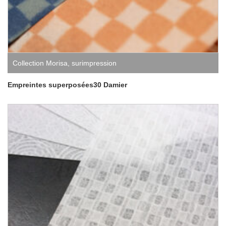
Collection Morisa
,
surimpression
Empreintes superposées30 Damier