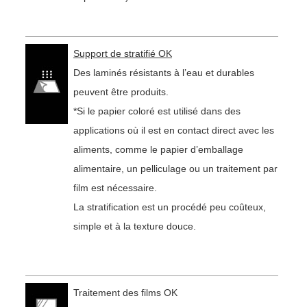
Support de stratifié OK
Des laminés résistants à l’eau et durables
peuvent être produits.
*Si le papier coloré est utilisé dans des
applications où il est en contact direct avec les
aliments, comme le papier d’emballage
alimentaire, un pelliculage ou un traitement par
film est nécessaire.
La stratification est un procédé peu coûteux,
simple et à la texture douce.
Traitement des films OK