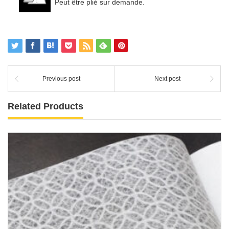
Peut être plié sur demande.
Previous post
Next post
Related Products