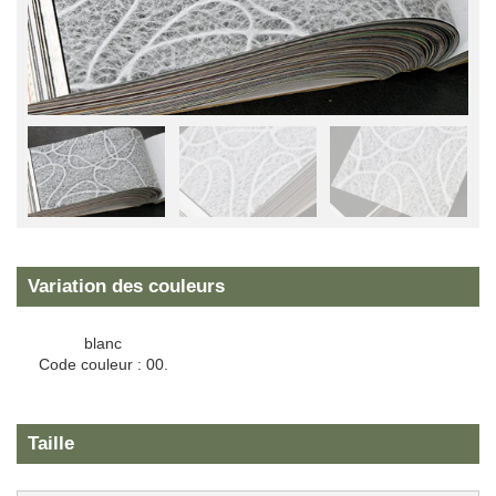
Variation des couleurs
blanc
Code couleur : 00.
Taille