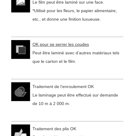
Le film peut être laminé sur une face.
*Utilisé pour les fleurs, le papier alimentaire,
etc., et donne une finition luxueuse.
OK pour se serrer les coudes
Peut être laminé avec d’autres matériaux tels
que le carton et le film.
Traitement de l’enroulement OK
Le laminage peut être effectué sur demande
de 10 m à 2 000 m.
Traitement des plis OK