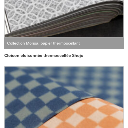
Collection Morisa
,
papier thermoscellant
Cloison cloisonnée thermoscellée Shojo