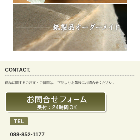
CONTACT.
商品に関するご注文・ご質問は、 下記よりお気軽にお問合せください。
088-852-1177