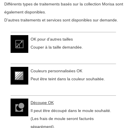
Différents types de traitements basés sur la collection Morisa sont
également disponibles.
D’autres traitements et services sont disponibles sur demande.
OK pour d’autres tailles
Couper à la taille demandée.
Couleurs personnalisées OK
Peut être teint dans la couleur souhaitée.
Découpe OK
Il peut être découpé dans le moule souhaité.
(Les frais de moule seront facturés
séparément).