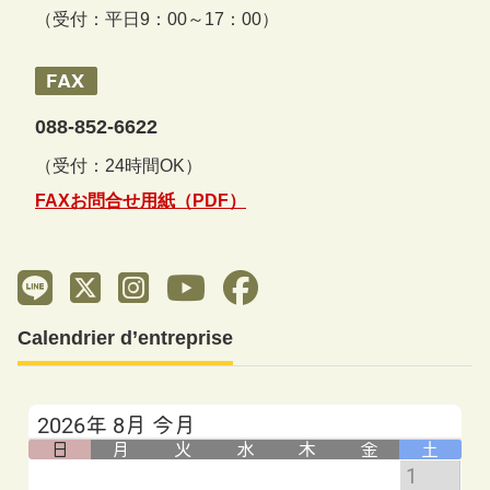
（受付：平日9：00～17：00）
088-852-6622
（受付：24時間OK）
FAXお問合せ用紙（PDF）
Calendrier d’entreprise