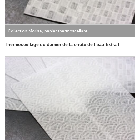
Collection Morisa
,
papier thermoscellant
Thermoscellage du damier de la chute de l’eau Extrait