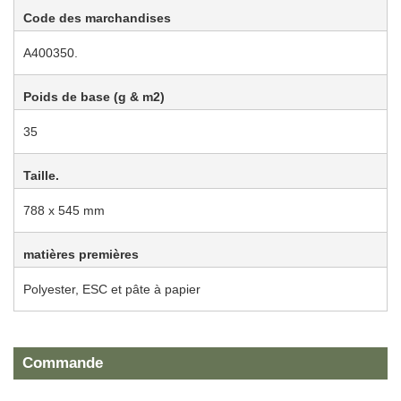
Code des marchandises
A400350.
Poids de base (g & m2)
35
Taille.
788 x 545 mm
matières premières
Polyester, ESC et pâte à papier
Commande