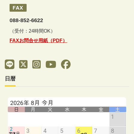
088-852-6622
（受付：24時間OK）
FAXお問合せ用紙（PDF）
日暦