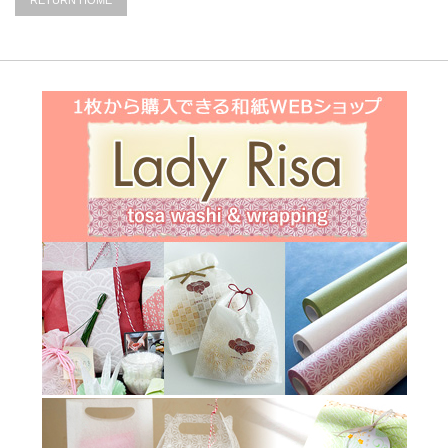
RETURN HOME