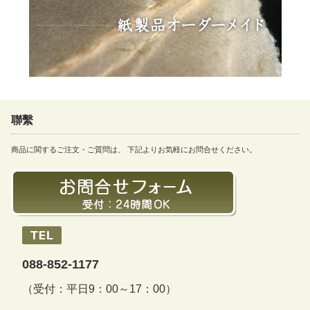
聯繫
商品に関するご注文・ご質問は、 下記よりお気軽にお問合せください。
088-852-1177
（受付：平日9：00～17：00）