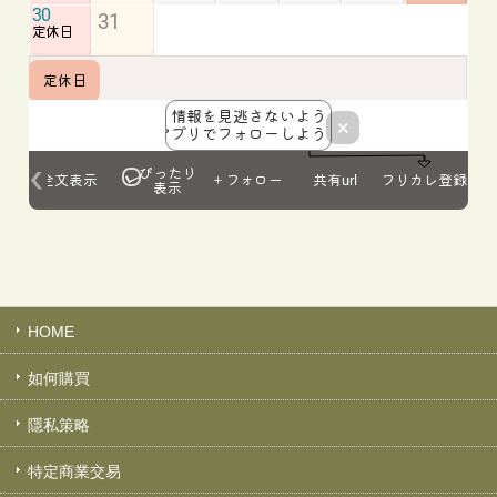
HOME
如何購買
隱私策略
特定商業交易