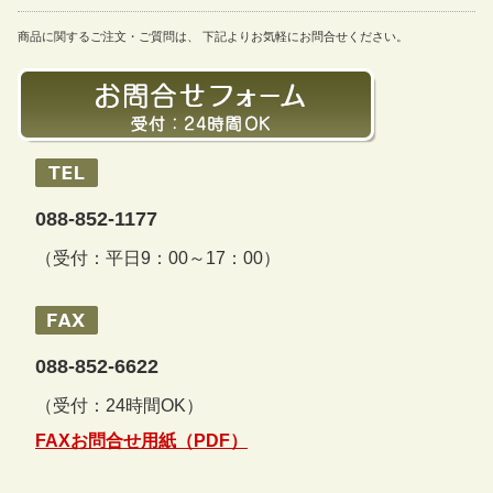
商品に関するご注文・ご質問は、 下記よりお気軽にお問合せください。
088-852-1177
（受付：平日9：00～17：00）
088-852-6622
（受付：24時間OK）
FAXお問合せ用紙（PDF）