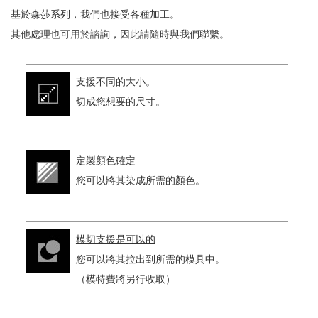
基於森莎系列，我們也接受各種加工。
其他處理也可用於諮詢，因此請隨時與我們聯繫。
支援不同的大小。
切成您想要的尺寸。
定製顏色確定
您可以將其染成所需的顏色。
模切支援是可以的
您可以將其拉出到所需的模具中。
（模特費將另行收取）