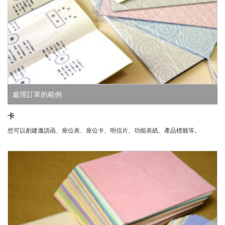
處理訂單的範例
卡
您可以創建邀請函、座位表、座位卡、明信片、功能表紙、產品標籤等。