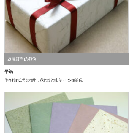
處理訂單的範例
平紙
作為我們公司的標準，我們始終擁有300多種紙張。