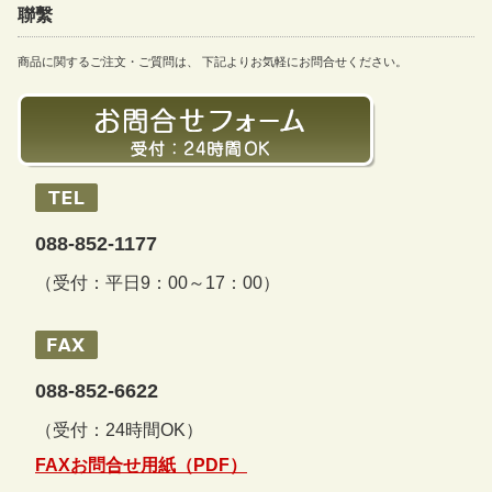
聯繫
商品に関するご注文・ご質問は、 下記よりお気軽にお問合せください。
088-852-1177
（受付：平日9：00～17：00）
088-852-6622
（受付：24時間OK）
FAXお問合せ用紙（PDF）