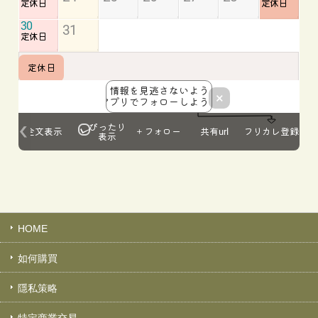
HOME
如何購買
隱私策略