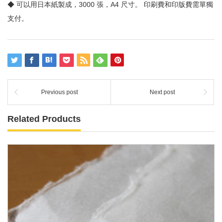
◆ 可以用日本紙製成，3000 張，A4 尺寸。 印刷費和印版費需單獨
支付。
Previous post
Next post
Related Products