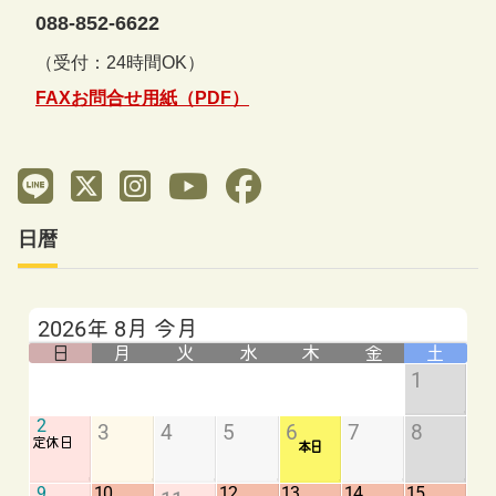
088-852-6622
（受付：24時間OK）
FAXお問合せ用紙（PDF）
日暦