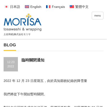
日本語
English
Français
繁體中文
menu
BLOG
臨時關閉通知
12.23
2022
2022 年 12 月 23 日星期五，由於高知縣創紀錄的降雪量
我們將從下午開始暫時關閉。