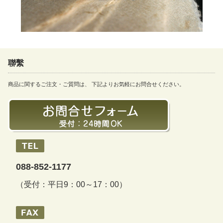
聯繫
商品に関するご注文・ご質問は、 下記よりお気軽にお問合せください。
088-852-1177
（受付：平日9：00～17：00）